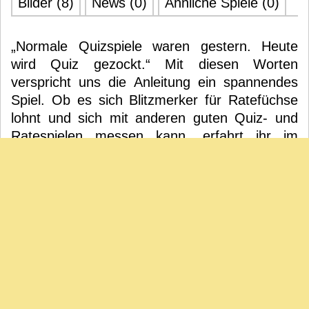
Bilder (8)
News (0)
Ähnliche Spiele (0)
„Normale Quizspiele waren gestern. Heute
wird Quiz gezockt.“ Mit diesen Worten
verspricht uns die Anleitung ein spannendes
Spiel. Ob es sich Blitzmerker für Ratefüchse
lohnt und sich mit anderen guten Quiz- und
Ratespielen messen kann, erfahrt ihr im
folgenden Bericht.
Ziel des Spiels:
Es geht nicht nur um Wissen, auch
Schnelligkeit spielt eine entscheidende Rolle.
In acht Spielrunden entscheidet sich wer am
Ende die meisten Punkte hat und gewinnt!
Spielaufbau: