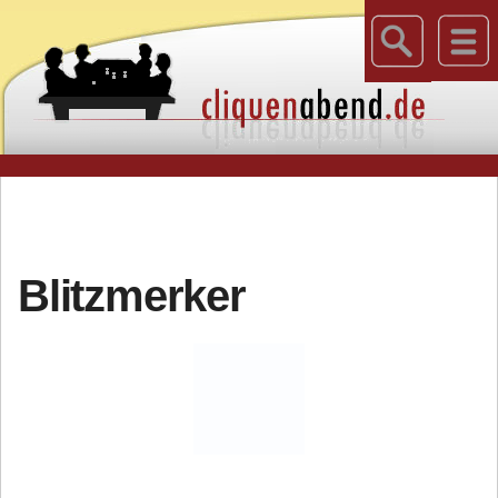
Blitzmerker