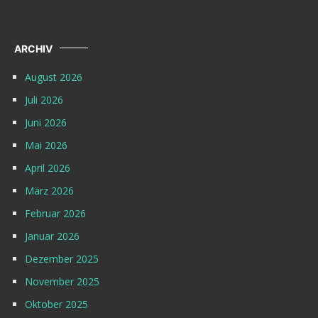
ARCHIV
August 2026
Juli 2026
Juni 2026
Mai 2026
April 2026
März 2026
Februar 2026
Januar 2026
Dezember 2025
November 2025
Oktober 2025