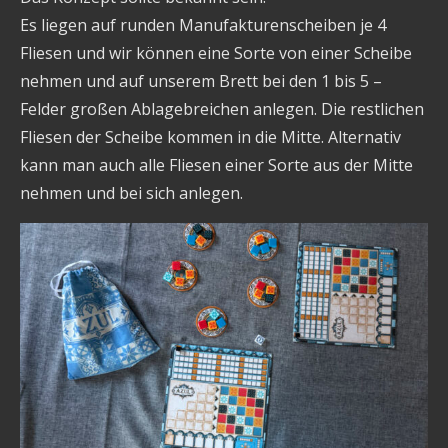
Es liegen auf runden Manufakturenscheiben je 4
Fliesen und wir können eine Sorte von einer Scheibe
nehmen und auf unserem Brett bei den 1 bis 5 –
Felder großen Ablagebreichen anlegen. Die restlichen
Fliesen der Scheibe kommen in die Mitte. Alternativ
kann man auch alle Fliesen einer Sorte aus der Mitte
nehmen und bei sich anlegen.