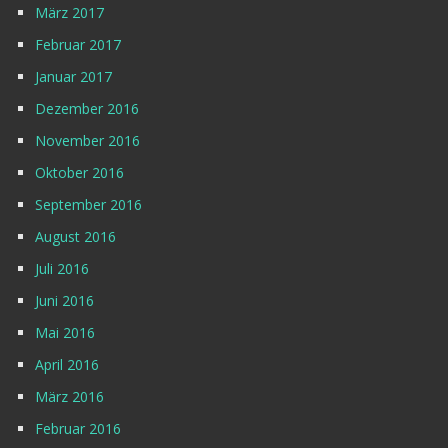
März 2017
Februar 2017
Januar 2017
Dezember 2016
November 2016
Oktober 2016
September 2016
August 2016
Juli 2016
Juni 2016
Mai 2016
April 2016
März 2016
Februar 2016