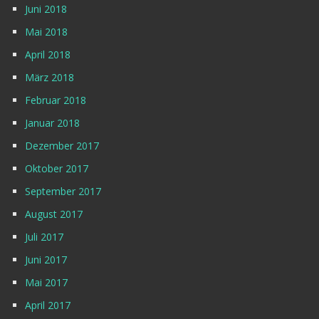
Juni 2018
Mai 2018
April 2018
März 2018
Februar 2018
Januar 2018
Dezember 2017
Oktober 2017
September 2017
August 2017
Juli 2017
Juni 2017
Mai 2017
April 2017