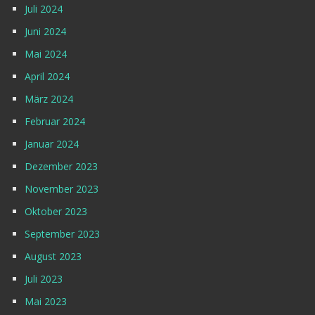
Juli 2024
Juni 2024
Mai 2024
April 2024
März 2024
Februar 2024
Januar 2024
Dezember 2023
November 2023
Oktober 2023
September 2023
August 2023
Juli 2023
Mai 2023