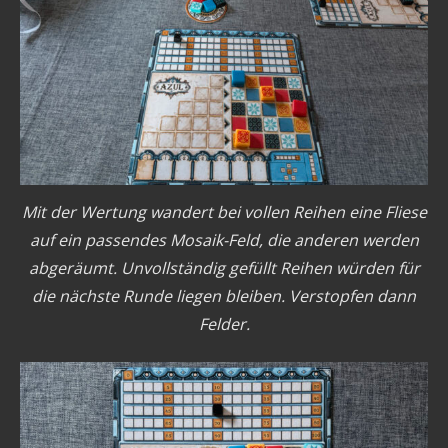
Mit der Wertung wandert bei vollen Reihen eine Fliese
auf ein passendes Mosaik-Feld, die anderen werden
abgeräumt. Unvollständig gefüllt Reihen würden für
die nächste Runde liegen bleiben. Verstopfen dann
Felder.