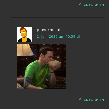
ANTWORTEN
playermichi
2. Juni 2026 um 10:59 Uhr
ANTWORTEN