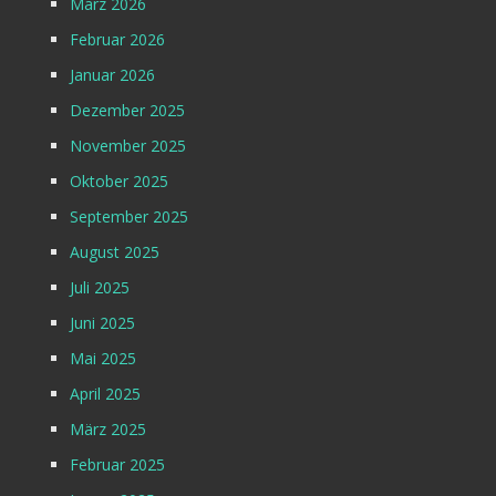
März 2026
Februar 2026
Januar 2026
Dezember 2025
November 2025
Oktober 2025
September 2025
August 2025
Juli 2025
Juni 2025
Mai 2025
April 2025
März 2025
Februar 2025