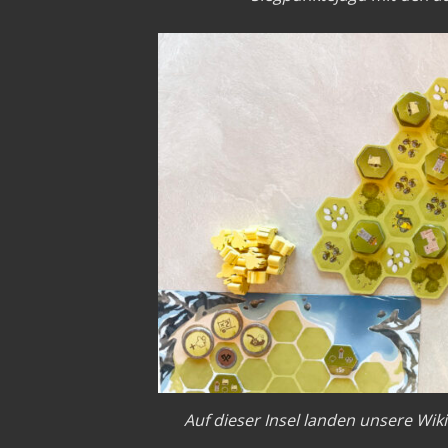
Auf dieser Insel landen unsere Wik