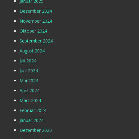
Januar 2025
Dezember 2024
November 2024
Oktober 2024
September 2024
August 2024
Juli 2024
Juni 2024
Mai 2024
April 2024
März 2024
Februar 2024
Januar 2024
Dezember 2023