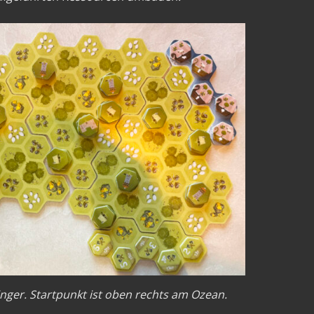
inger. Startpunkt ist oben rechts am Ozean.