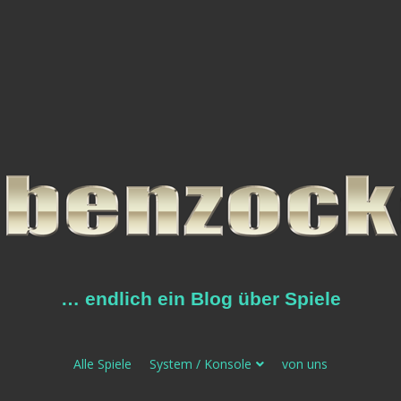
… endlich ein Blog über Spiele
Alle Spiele
System / Konsole
von uns