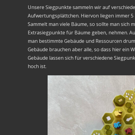
Unsere Siegpunkte sammeln wir auf verschiede
Aufwertungsplättchen. Hiervon liegen immer 
Sammelt man viele Bäume, so sollte man sich 
Extrasiegpunkte für Bäume geben, nehmen. Auc
man bestimmte Gebäude und Ressourcen drumh
Gebäude brauchen aber alle, so dass hier ein W
Gebäude lassen sich für verschiedene Siegpu
hoch ist.