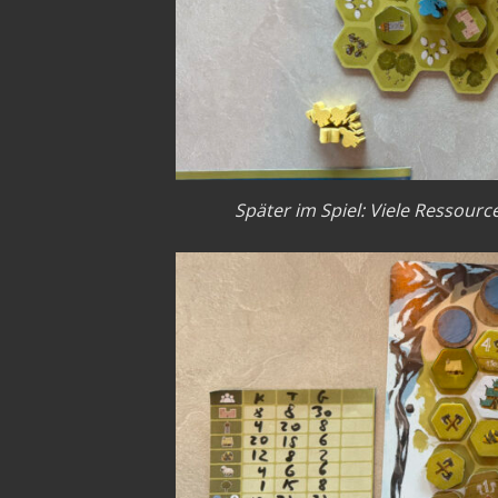
Später im Spiel: Viele Ressou