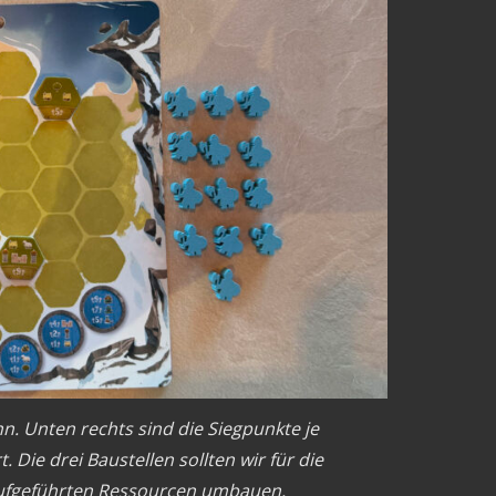
n. Unten rechts sind die Siegpunkte je
Die drei Baustellen sollten wir für die
aufgeführten Ressourcen umbauen.