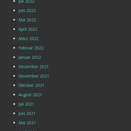
Juli 2022
Juni 2022
Mai 2022
April 2022
März 2022
Februar 2022
Januar 2022
Dezember 2021
November 2021
Oktober 2021
August 2021
Juli 2021
Juni 2021
Mai 2021