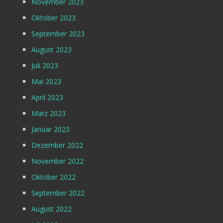
November 2023
Oktober 2023
September 2023
August 2023
Juli 2023
Mai 2023
April 2023
März 2023
Januar 2023
Dezember 2022
November 2022
Oktober 2022
September 2022
August 2022