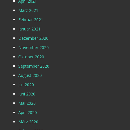
April 2021
März 2021
Februar 2021
Januar 2021
Dezember 2020
November 2020
Oktober 2020
September 2020
August 2020
Juli 2020
Juni 2020
Mai 2020
April 2020
März 2020