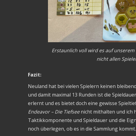
Erstaunlich voll wird es auf unserem
nicht allen Spiel
Fazit:
Neuland hat bei vielen Spielern keinen bleiben
und damit maximal 13 Runden ist die Spieldauer
erlernt und es bietet doch eine gewisse Spielti
Endeavor – Die Tiefsee
nicht mithalten und ich 
Taktikkomponente und Spieldauer und die Eignun
noch überlegen, ob es in die Sammlung kommt.