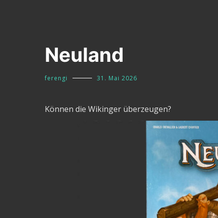
Neuland
ferengi
31. Mai 2026
Können die Wikinger überzeugen?