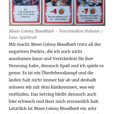
Moon Colony Bloodbath – Verschiedene Roboter /
Foto: Spieltroll
Mir macht
Moon Colony Bloodbath
trotz all der
negativen Punkte, die ich auch nicht
ausräumen kann und Verständnis für ihre
Nennung habe, dennoch Spaß und ich spiele es
gerne. Es ist ein Überlebenskampf und die
laufen halt nicht immer fair ab und deshalb
müssen wir mit dem klarkommen, was wir
vorfinden. Das Setting bleibt dennoch auch
hier schwach und lässt mich erstaunlich kalt.
Letztlich ist
Moon Colony Bloodbath
ein sehr