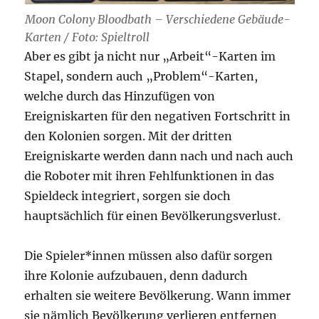
Moon Colony Bloodbath – Verschiedene Gebäude-
Karten / Foto: Spieltroll
Aber es gibt ja nicht nur „Arbeit“-Karten im
Stapel, sondern auch „Problem“-Karten,
welche durch das Hinzufügen von
Ereigniskarten für den negativen Fortschritt in
den Kolonien sorgen. Mit der dritten
Ereigniskarte werden dann nach und nach auch
die Roboter mit ihren Fehlfunktionen in das
Spieldeck integriert, sorgen sie doch
hauptsächlich für einen Bevölkerungsverlust.
Die Spieler*innen müssen also dafür sorgen
ihre Kolonie aufzubauen, denn dadurch
erhalten sie weitere Bevölkerung. Wann immer
sie nämlich Bevölkerung verlieren entfernen