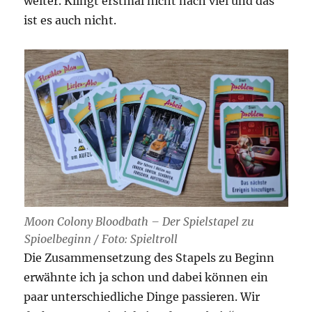
weiter. Klingt erstmal nicht nach viel und das
ist es auch nicht.
Moon Colony Bloodbath – Der Spielstapel zu
Spioelbeginn / Foto: Spieltroll
Die Zusammensetzung des Stapels zu Beginn
erwähnte ich ja schon und dabei können ein
paar unterschiedliche Dinge passieren. Wir