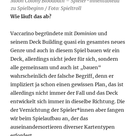
Moon Colony Bloodbath – Spieler*innentableau
zu Spielbeginn / Foto: Spieltroll
Wie läuft das ab?
Vaccarino begründete mit
Dominion
und
seinem Deck Building quasi ein gesamtes neues
Genre und auch in diesem Spiel bauen wir ein
Deck, allerdings nicht jeder für sich, sondern
alle gemeinsam und auch ist „bauen“
wahrscheinlich der falsche Begriff, denn er
impliziert ja schon einen gewissen Plan, das ist
allerdings nicht immer der Fall und das Deck
entwickelt sich immer in dieselbe Richtung. Die
der Vernichtung der Spieler*innen aber fangen
wir beim Spielaufbau an, der das
auseinandersortieren diverser Kartentypen
erfordert.