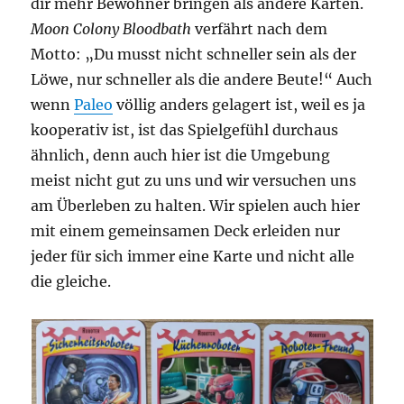
dir mehr Bewohner bringen als andere Karten.
Moon Colony Bloodbath
verfährt nach dem
Motto: „Du musst nicht schneller sein als der
Löwe, nur schneller als die andere Beute!“ Auch
wenn
Paleo
völlig anders gelagert ist, weil es ja
kooperativ ist, ist das Spielgefühl durchaus
ähnlich, denn auch hier ist die Umgebung
meist nicht gut zu uns und wir versuchen uns
am Überleben zu halten. Wir spielen auch hier
mit einem gemeinsamen Deck erleiden nur
jeder für sich immer eine Karte und nicht alle
die gleiche.