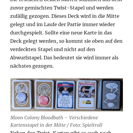
zuvor gemischten Twist-Stapel und werden
zufällig gezogen. Dieses Deck wird in die Mitte
gelegt und im Laufe der Partie immer wieder
durchgespielt. Sollte eine neue Karte in das
Deck gelegt werden, so kommt sie oben auf den
verdeckten Stapel und nicht auf den
Abwurfstapel. Das bedeutet sie wird immer als
nächstes gezogen.
Moon Colony Bloodbath – Verschiedene
Kartenstapel in der Mitte / Foto: Spieltroll
Neben den Twist-Karten gibt es auch noch