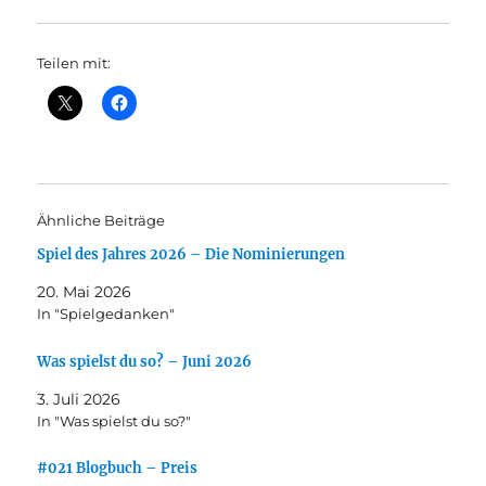
Teilen mit:
Ähnliche Beiträge
Spiel des Jahres 2026 – Die Nominierungen
20. Mai 2026
In "Spielgedanken"
Was spielst du so? – Juni 2026
3. Juli 2026
In "Was spielst du so?"
#021 Blogbuch – Preis