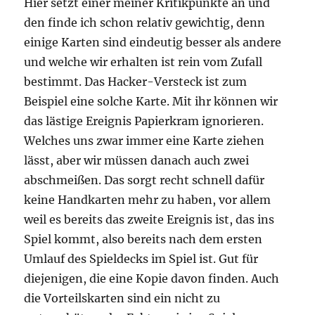
Hier setzt einer meiner Kritikpunkte an und
den finde ich schon relativ gewichtig, denn
einige Karten sind eindeutig besser als andere
und welche wir erhalten ist rein vom Zufall
bestimmt. Das Hacker-Versteck ist zum
Beispiel eine solche Karte. Mit ihr können wir
das lästige Ereignis Papierkram ignorieren.
Welches uns zwar immer eine Karte ziehen
lässt, aber wir müssen danach auch zwei
abschmeißen. Das sorgt recht schnell dafür
keine Handkarten mehr zu haben, vor allem
weil es bereits das zweite Ereignis ist, das ins
Spiel kommt, also bereits nach dem ersten
Umlauf des Spieldecks im Spiel ist. Gut für
diejenigen, die eine Kopie davon finden. Auch
die Vorteilskarten sind ein nicht zu