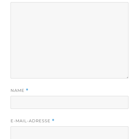
NAME
*
E-MAIL-ADRESSE
*