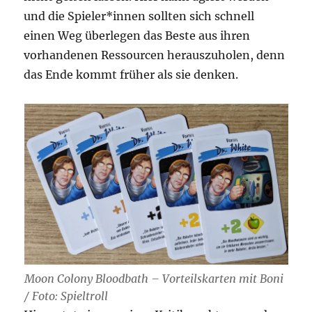
und die Spieler*innen sollten sich schnell
einen Weg überlegen das Beste aus ihren
vorhandenen Ressourcen herauszuholen, denn
das Ende kommt früher als sie denken.
Moon Colony Bloodbath – Vorteilskarten mit Boni
/ Foto: Spieltroll