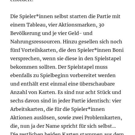
Die Spieler*innen selbst starten die Partie mit
einem Tableau, vier Aktionsmarken, 30
Bevölkerung und je vier Geld- und
Nahrungsressourcen. Hinzu gesellen sich noch
fünf Vorteilskarten, die den Spieler*innen Boni
versprechen, wenn sie diese in den Spielstapel
bekommen sollten. Der Spielstapel muss
ebenfalls zu Spielbeginn vorbereitet werden
und enthält erst einmal eine überschaubare
Anzahl von Karten. Es sind nur acht Stück und
sechs davon sind in jeder Partie identisch: vier
Arbeitskarten, die für die Spieler*innen
Aktionen auslösen, sowie zwei Problemkarten,
die, nun ja der Name spricht für sich selbst…
Die restlichen beiden Karten stammen aus dem