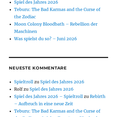
Spiel des Jahres 2026
Teburu: The Bad Karmas and the Curse of
the Zodiac
Moon Colony Bloodbath – Rebellion der
Maschinen
Was spielst du so? – Juni 2026
NEUESTE KOMMENTARE
Spieltroll
zu
Spiel des Jahres 2026
Rolf
zu
Spiel des Jahres 2026
Spiel des Jahres 2026 – Spieltroll
zu
Rebirth
– Aufbruch in eine neue Zeit
Teburu: The Bad Karmas and the Curse of