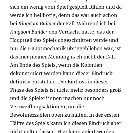
sich ein wenig vom Spiel gespielt fühlen und da
werde ich hellhörig, denn das war auch schon
bei
Kingdom Builder
der Fall. Während ich bei
Kingdom Builder
den Verdacht hatte, das der
Hauptteil des Spiels abgeschnitten wurde und
nur die Hauptmechanik übriggeblieben war, ist
das hier meiner Meinung nach nicht der Fall.
Am Ende des Spiels, wenn die Kolonien
dekonstruiert werden kann dieser Eindruck
definitiv entstehen. Der Einfluss in dieser
Phase des Spiels ist nicht mehr besonders groß
und die Spieler*innen machen nur noch
Verzweiflungsaktionen, um die
Bewohnerzahlen oben zu halten. In der ersten
Hälfte des Spiels kann ich diesen Eindruck aber
nicht gelten lassen. Hier kann agiert werden