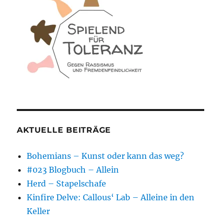
AKTUELLE BEITRÄGE
Bohemians – Kunst oder kann das weg?
#023 Blogbuch – Allein
Herd – Stapelschafe
Kinfire Delve: Callous‘ Lab – Alleine in den
Keller