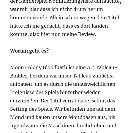
der Kennerspiel Nominierungsliste auftauchte,
war mir klar dass ich nicht drum herum
kommen würde. Allein schon wegen dem Titel
hätte ich nie gedacht, dass es dort landen
könnte, also hier nun meine Review.
Worum geht es?
Moon Colony Bloodbath ist eine Art Tableau-
Builder, bei dem wir unser Tableau zunächst
aufbauen, um es durch die unausweichlichen
Ereignisse des Spiels hinterher wieder
einzureißen. Der Titel verrät dabei schon das
Setting des Spiels. Wir befinden uns auf dem
Mond und bauen unsere Mondbasen aus, bis
irgendwann die Maschinen durchdrehen und