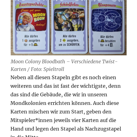
Moon Colony Bloodbath – Verschiedene Twist-
Karten / Foto: Spieltroll
Neben all diesen Stapeln gibt es noch einen
weiteren und das ist fast der wichtigste, denn
das sind die Gebäude, die wir in unseren
Mondkolonien errichten können. Auch diese
Karten mischen wir zum Start, geben den
Mitspieler*innen jeweils vier Karten auf die
Hand und legen den Stapel als Nachzugstapel