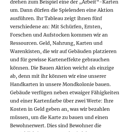
drehen zum Beispiel eine der „Arbeit“-Karten
um. Dann dürfen die Spielenden eine Aktion
ausführen. Ihr Tableau zeigt ihnen fünf
verschiedene an: Mit Schürfen, Ernten,
Forschen und Aufstocken kommen wir an
Ressourcen. Geld, Nahrung, Karten und
Warenkisten, die wir auf Gebäuden platzieren
und für gewisse Karteneffekte gebrauchen
können. Die Bauen Aktion weicht als einzige
ab, denn mit ihr können wir eine unserer
Handkarten in unsere Mondkolonie bauen.
Gebäude verfügen neben etwaiger Fähigkeiten
und einer Kartenfarbe über zwei Werte: Ihre
Kosten in Geld geben an, was wir bezahlen
müssen, um die Karte zu bauen und einen
Bewohnerwert. Dies sind Bewohner die