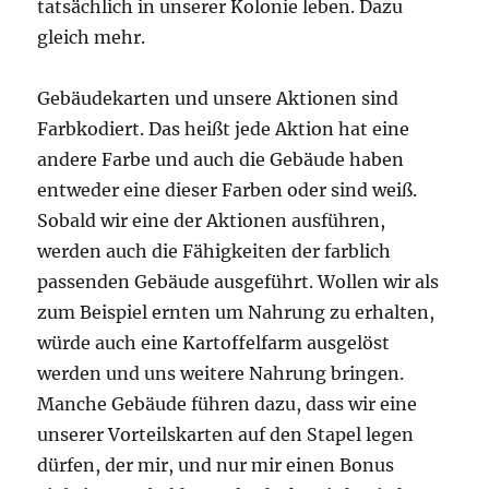
tatsächlich in unserer Kolonie leben. Dazu
gleich mehr.
Gebäudekarten und unsere Aktionen sind
Farbkodiert. Das heißt jede Aktion hat eine
andere Farbe und auch die Gebäude haben
entweder eine dieser Farben oder sind weiß.
Sobald wir eine der Aktionen ausführen,
werden auch die Fähigkeiten der farblich
passenden Gebäude ausgeführt. Wollen wir als
zum Beispiel ernten um Nahrung zu erhalten,
würde auch eine Kartoffelfarm ausgelöst
werden und uns weitere Nahrung bringen.
Manche Gebäude führen dazu, dass wir eine
unserer Vorteilskarten auf den Stapel legen
dürfen, der mir, und nur mir einen Bonus