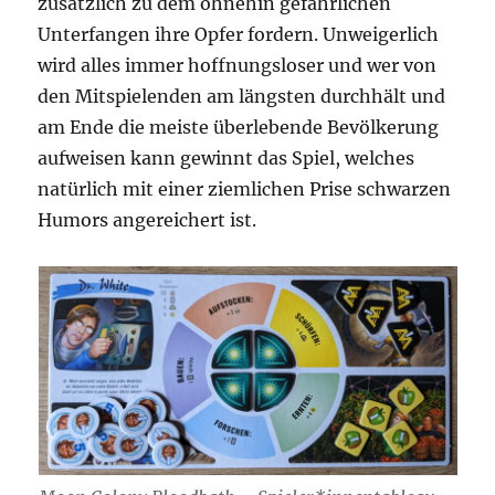
zusätzlich zu dem ohnehin gefährlichen
Unterfangen ihre Opfer fordern. Unweigerlich
wird alles immer hoffnungsloser und wer von
den Mitspielenden am längsten durchhält und
am Ende die meiste überlebende Bevölkerung
aufweisen kann gewinnt das Spiel, welches
natürlich mit einer ziemlichen Prise schwarzen
Humors angereichert ist.