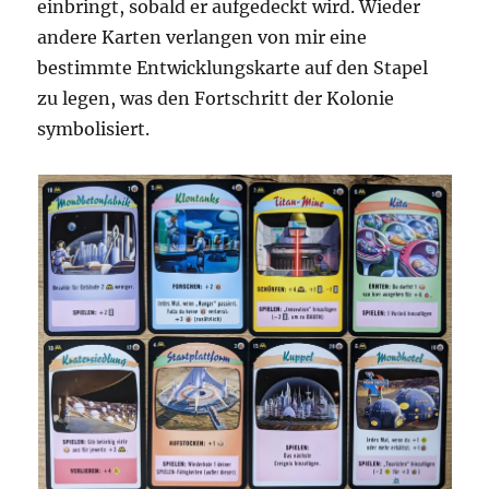
einbringt, sobald er aufgedeckt wird. Wieder
andere Karten verlangen von mir eine
bestimmte Entwicklungskarte auf den Stapel
zu legen, was den Fortschritt der Kolonie
symbolisiert.