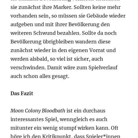
sie zunächst ihre Marker. Sollten keine mehr
vorhanden sein, so müssen sie Gebäude wieder
aufgeben und mit ihrer Bevölkerung den
weiteren Schwund bezahlen. Sollte da noch
Bevölkerung übrigbleiben wandern diese
zunächst wieder in den eigenen Vorrat und
werden alsbald, so viel ist sicher, auch
verschwinden. Damit wäre zum Spielverlauf
auch schon alles gesagt.
Das Fazit
Moon Colony Bloodbath
ist ein durchaus
interessantes Spiel, wenngleich es auch
mitunter ein wenig stumpf wirken kann. Oft
höre ich den Kritikpunkt, dass Spieler*innen