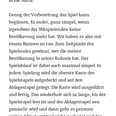
in die Mitte.
Genug der Vorbereitung das Spiel kann
beginnen. Es endet, ganz simpel, wenn
irgendwer der Mitspielenden keine
Bevölkerung mehr hat. Wir haben es also mit
einem Rennen zu tun. Zum Zeitpunkt des
Spielendes gewinnt, wer die meiste
Bevölkerung in seiner Kolonie hat. Der
Spielablauf ist dabei auch maximal simpel. In
jedem Spielzug wird die oberste Karte des
Spielstapels aufgedeckt und auf den
Ablagestapel gelegt. Die Karte wird ausgeführt
und fertig. Das wiederholt sich so lange, bis der
Spielstapel leer ist und der Ablagestapel neu
gemischt wird und dann geht es genauso