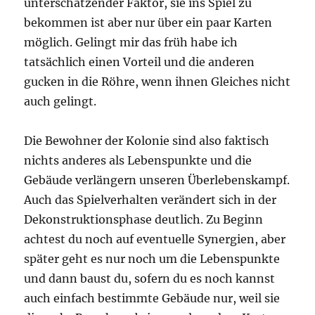
unterschätzender Faktor, sie ins Spiel zu
bekommen ist aber nur über ein paar Karten
möglich. Gelingt mir das früh habe ich
tatsächlich einen Vorteil und die anderen
gucken in die Röhre, wenn ihnen Gleiches nicht
auch gelingt.
Die Bewohner der Kolonie sind also faktisch
nichts anderes als Lebenspunkte und die
Gebäude verlängern unseren Überlebenskampf.
Auch das Spielverhalten verändert sich in der
Dekonstruktionsphase deutlich. Zu Beginn
achtest du noch auf eventuelle Synergien, aber
später geht es nur noch um die Lebenspunkte
und dann baust du, sofern du es noch kannst
auch einfach bestimmte Gebäude nur, weil sie