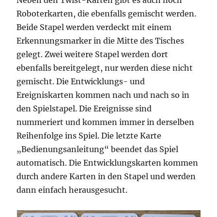
Roboterkarten, die ebenfalls gemischt werden.
Beide Stapel werden verdeckt mit einem
Erkennungsmarker in die Mitte des Tisches
gelegt. Zwei weitere Stapel werden dort
ebenfalls bereitgelegt, nur werden diese nicht
gemischt. Die Entwicklungs- und
Ereigniskarten kommen nach und nach so in
den Spielstapel. Die Ereignisse sind
nummeriert und kommen immer in derselben
Reihenfolge ins Spiel. Die letzte Karte
„Bedienungsanleitung“ beendet das Spiel
automatisch. Die Entwicklungskarten kommen
durch andere Karten in den Stapel und werden
dann einfach herausgesucht.