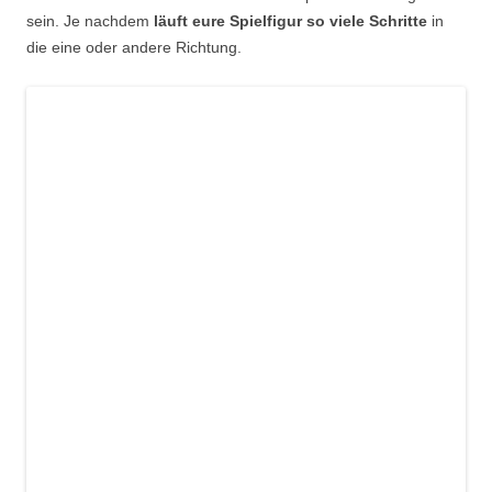
sein. Je nachdem
läuft eure Spielfigur so viele Schritte
in
die eine oder andere Richtung.