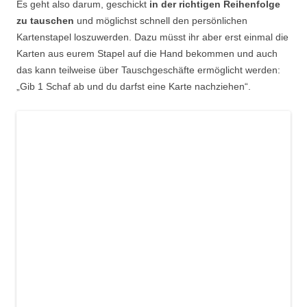
Es geht also darum, geschickt
in der richtigen Reihenfolge
zu tauschen
und möglichst schnell den persönlichen
Kartenstapel loszuwerden. Dazu müsst ihr aber erst einmal die
Karten aus eurem Stapel auf die Hand bekommen und auch
das kann teilweise über Tauschgeschäfte ermöglicht werden:
„Gib 1 Schaf ab und du darfst eine Karte nachziehen“.