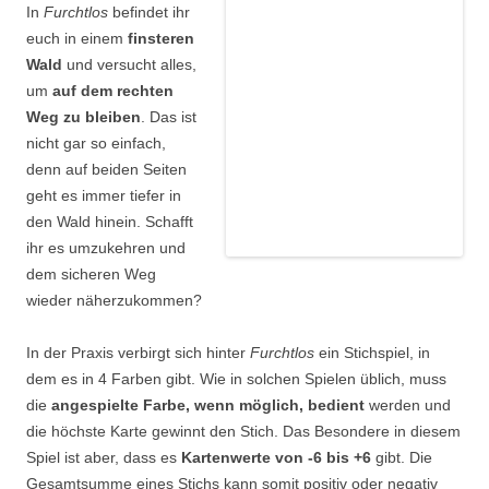
In
Furchtlos
befindet ihr
euch in einem
finsteren
Wald
und versucht alles,
um
auf dem rechten
Weg zu bleiben
. Das ist
nicht gar so einfach,
denn auf beiden Seiten
geht es immer tiefer in
den Wald hinein. Schafft
ihr es umzukehren und
dem sicheren Weg
wieder näherzukommen?
In der Praxis verbirgt sich hinter
Furchtlos
ein Stichspiel, in
dem es in 4 Farben gibt. Wie in solchen Spielen üblich, muss
die
angespielte Farbe, wenn möglich, bedient
werden und
die höchste Karte gewinnt den Stich. Das Besondere in diesem
Spiel ist aber, dass es
Kartenwerte von -6 bis +6
gibt. Die
Gesamtsumme eines Stichs kann somit positiv oder negativ