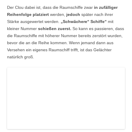
Der Clou dabei ist, dass die Raumschiffe zwar
in zufälliger
Reihenfolge platziert
werden,
jedoch
später nach ihrer
Stärke ausgewertet werden.
„Schwächere“ Schiffe“
mit
kleiner Nummer
schießen zuerst.
So kann es passieren, dass
die Raumschiffe mit höherer Nummer bereits zerstört wurden,
bevor die an die Reihe kommen. Wenn jemand dann aus
Versehen ein eigenes Raumschiff trifft, ist das Gelächter
natürlich groß.