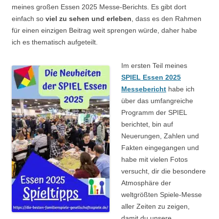
meines großen Essen 2025 Messe-Berichts. Es gibt dort
einfach so
viel zu sehen und erleben
, dass es den Rahmen
für einen einzigen Beitrag weit sprengen würde, daher habe
ich es thematisch aufgeteilt.
Im ersten Teil meines
SPIEL Essen 2025
Messebericht
habe ich
über das umfangreiche
Programm der SPIEL
berichtet, bin auf
Neuerungen, Zahlen und
Fakten eingegangen und
habe mit vielen Fotos
versucht, dir die besondere
Atmosphäre der
weltgrößten Spiele-Messe
aller Zeiten zu zeigen,
damit du unsere