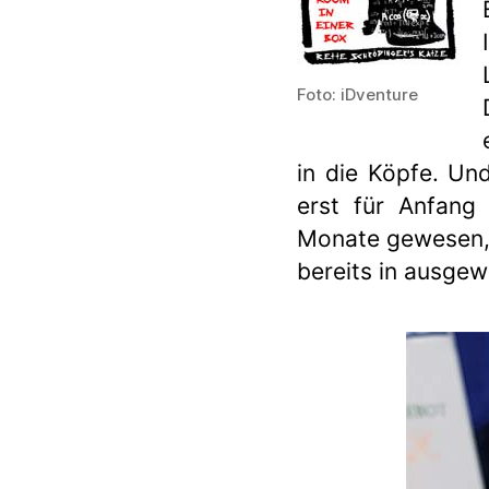
Foto: iDventure
in die Köpfe. Und
erst für Anfang
Monate gewesen, 
bereits in ausgew