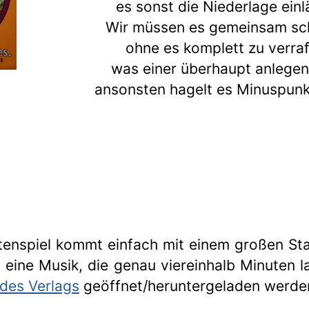
es sonst die Niederlage einl
Wir müssen es gemeinsam sc
ohne es komplett zu verraf
was einer überhaupt anlegen
ansonsten hagelt es Minuspunk
rtenspiel kommt einfach mit einem großen Sta
s eine Musik, die genau viereinhalb Minuten l
des Verlags
geöffnet/heruntergeladen werde