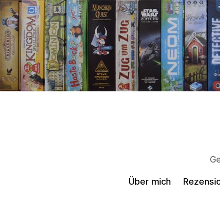
Ge
Über mich
Rezensio