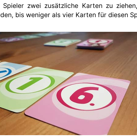
 Spieler zwei zusätzliche Karten zu ziehen
n, bis weniger als vier Karten für diesen Sp