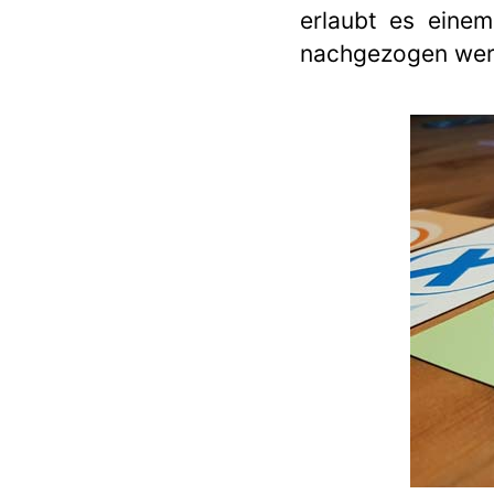
erlaubt es einem
nachgezogen werde