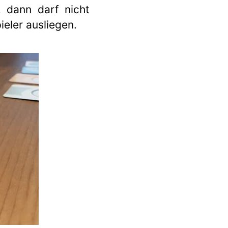
, dann darf nicht
ieler ausliegen.