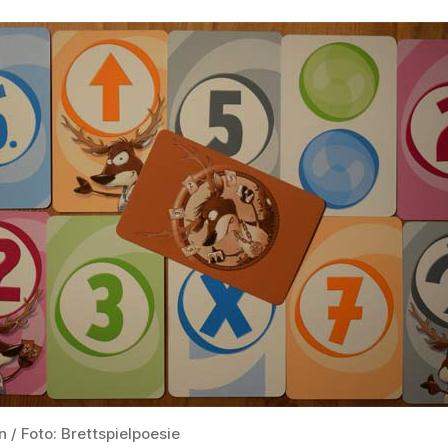
n / Foto: Brettspielpoesie