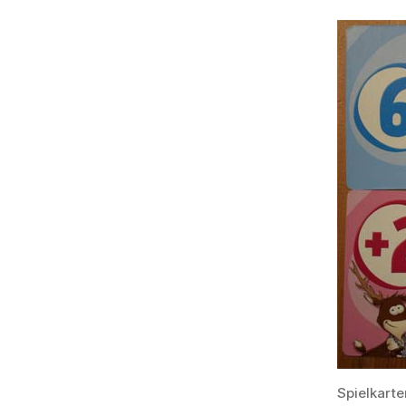
Spielkarte