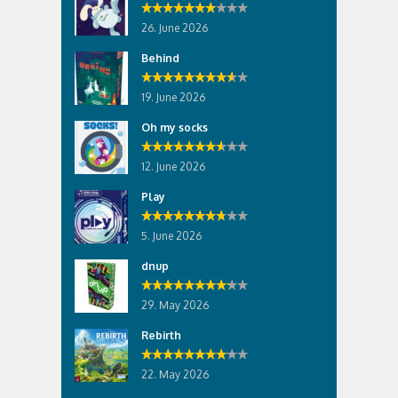
26. June 2026
Behind
19. June 2026
Oh my socks
12. June 2026
Play
5. June 2026
dnup
29. May 2026
Rebirth
22. May 2026