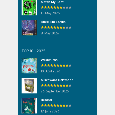
Match My Beat
15. May 2026
Duell um Cardia
8. May 2026
TOP 10 | 2025
Wildwuchs
10. April 2026
Mischwald Dartmoor
26. September 2025
Behind
19. June 2026