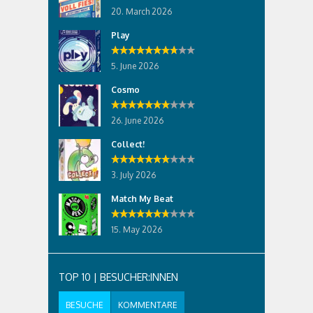
20. March 2026
Play
5. June 2026
Cosmo
26. June 2026
Collect!
3. July 2026
Match My Beat
15. May 2026
TOP 10 | BESUCHER:INNEN
BESUCHE
KOMMENTARE