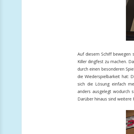
Auf diesem Schiff bewegen s
Killer dingfest zu machen. Da
durch einen besonderen Spie
die Wiederspielbarkeit hat: 
sich die Lösung einfach me
anders ausgelegt wodurch sic
Darüber hinaus sind weitere