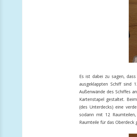
Es ist dabei zu sagen, dass
ausgeklappten Schiff sind 
Außenwände des Schiffes an. 
Kartenstapel gestaltet. Bei
(des Unterdecks) eine verd
sodann mit 12 Raumteilen,
Raumteile für das Oberdeck g