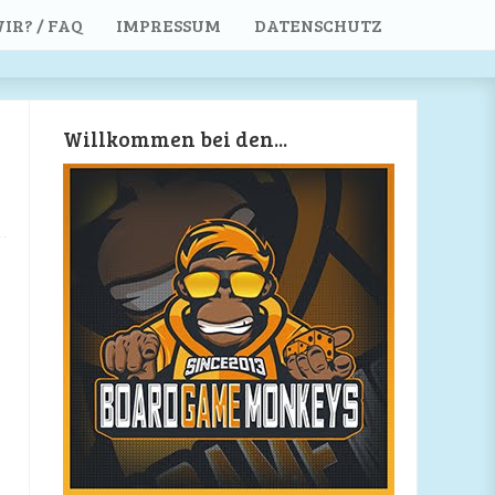
IR? / FAQ
IMPRESSUM
DATENSCHUTZ
Willkommen bei den...