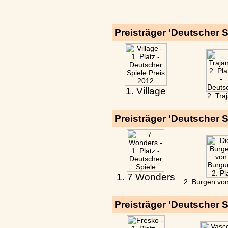
Preisträger 'Deutscher S
1. Village
2. Tra
Preisträger 'Deutscher S
1. 7 Wonders
2. Burgen vo
Preisträger 'Deutscher S