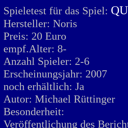
QU
Spieletest für das Spiel:
Hersteller: Nor
Preis: 20 Euro
empf.Alter: 8-
Anzahl Spieler: 2-6
Erscheinungsjahr: 2007
noch erhältlich: Ja
Autor: Michael Rüttinger
Besonderheit:
Veröffentlichung des Berich