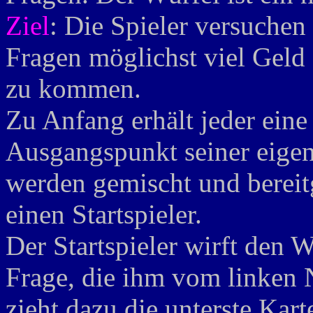
Ziel
: Die Spieler versuchen
Fragen möglichst viel Geld
zu kommen.
Zu Anfang erhält jeder eine 
Ausgangspunkt seiner eigen
werden gemischt und bereit
einen Startspieler.
Der Startspieler wirft den W
Frage, die ihm vom linken N
zieht dazu die unterste Kart