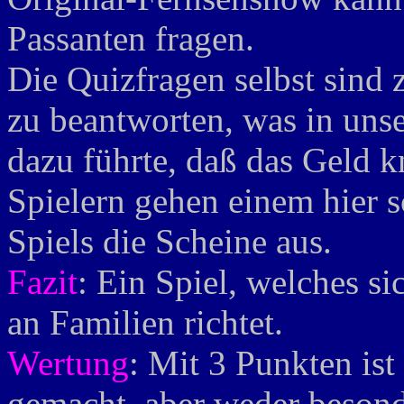
Passanten fragen.
Die Quizfragen selbst sind 
zu beantworten, was in uns
dazu führte, daß das Geld k
Spielern gehen einem hier s
Spiels die Scheine aus.
Fazit
: Ein Spiel, welches si
an Familien richtet.
Wertung
: Mit 3 Punkten ist
gemacht, aber weder besond