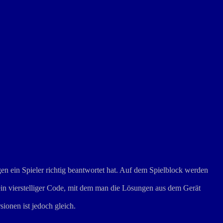
en ein Spieler richtig beantwortet hat. Auf dem Spielblock werden
ein vierstelliger Code, mit dem man die Lösungen aus dem Gerät
ionen ist jedoch gleich.