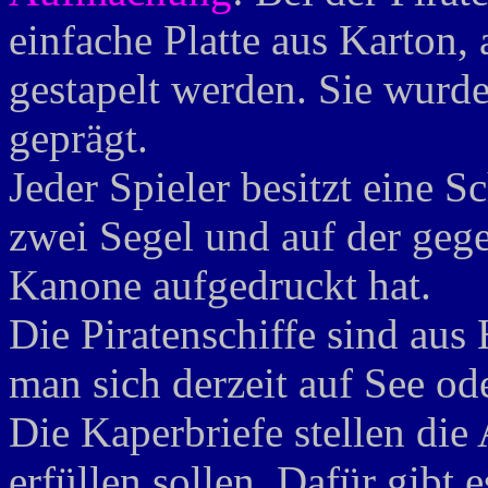
einfache Platte aus Karton,
gestapelt werden. Sie wurden
geprägt.
Jeder Spieler besitzt eine Sc
zwei Segel und auf der geg
Kanone aufgedruckt hat.
Die Piratenschiffe sind aus
man sich derzeit auf See ode
Die Kaperbriefe stellen die 
erfüllen sollen. Dafür gibt