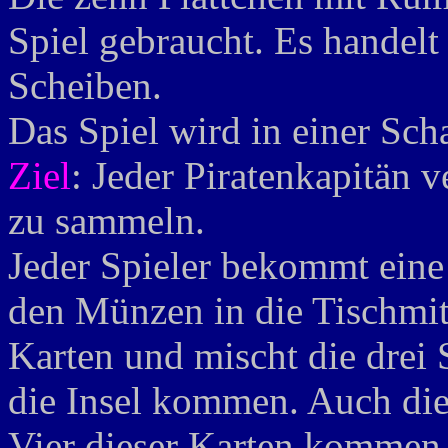
Spiel gebraucht. Es handelt
Scheiben.
Das Spiel wird in einer Scha
Ziel
: Jeder Piratenkapitän 
zu sammeln.
Jeder Spieler bekommt eine 
den Münzen in die Tischmitt
Karten und mischt die drei 
die Insel kommen. Auch die
Vier dieser Karten kommen 