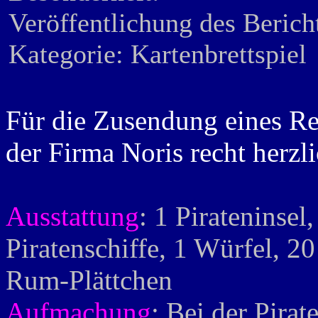
Veröffentlichung des Berich
Kategorie: Kartenbrettspiel
Für die Zusendung eines R
der Firma Noris recht herzli
Ausstattung
: 1 Pirateninsel
Piratenschiffe, 1 Würfel, 2
Rum-Plättchen
Aufmachung
: Bei der Pirat