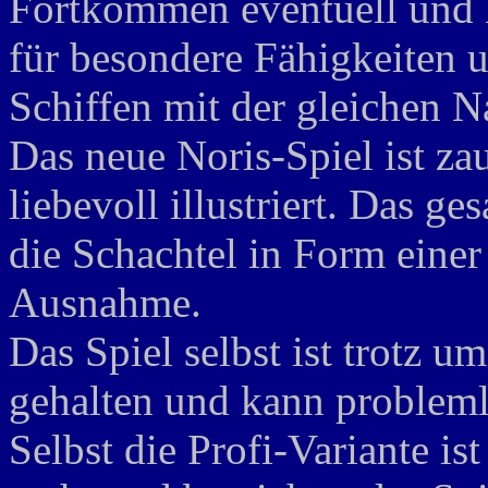
Fortkommen eventuell und 
für besondere Fähigkeiten 
Schiffen mit der gleichen N
Das neue Noris-Spiel ist za
liebevoll illustriert. Das ge
die Schachtel in Form einer
Ausnahme.
Das Spiel selbst ist trotz u
gehalten und kann probleml
Selbst die Profi-Variante is