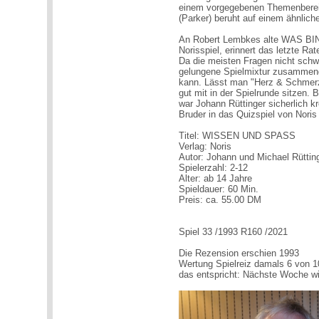
einem vorgegebenen Themenbere
(Parker) beruht auf einem ähnliche
An Robert Lembkes alte WAS BIN I
Norisspiel, erinnert das letzte Ra
Da die meisten Fragen nicht schwe
gelungene Spielmixtur zusammenge
kann. Lässt man "Herz & Schmerz
gut mit in der Spielrunde sitzen
war Johann Rüttinger sicherlich kre
Bruder in das Quizspiel von Noris 
Titel: WISSEN UND SPASS
Verlag: Noris
Autor: Johann und Michael Rüttin
Spielerzahl: 2-12
Alter: ab 14 Jahre
Spieldauer: 60 Min.
Preis: ca. 55.00 DM
Spiel 33 /1993 R160 /2021
Die Rezension erschien 1993
Wertung Spielreiz damals 6 von 1
das entspricht: Nächste Woche w