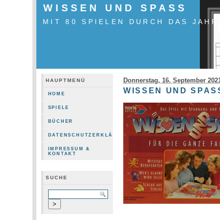
WISSEN UND SPASS
MIT 80 SPIELEN DURCH DAS JAHR
Donnerstag, 16. September 202
HAUPTMENÜ
WISSEN UND SPAS
HOME
SPIELE
BÜCHER
DATENSCHUTZERKLÄRUNG
IMPRESSUM &
KONTAKT
SUCHE