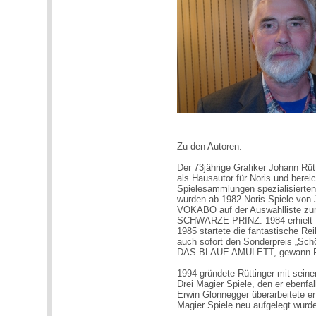
Zu den Autoren:
Der 73jährige Grafiker Johann Rütt
als Hausautor für Noris und bere
Spielesammlungen spezialisierten
wurden ab 1982 Noris Spiele von 
VOKABO auf der Auswahlliste zum
SCHWARZE PRINZ. 1984 erhielt IN
1985 startete die fantastische R
auch sofort den Sonderpreis „Sch
DAS BLAUE AMULETT, gewann Rütt
1994 gründete Rüttinger mit seine
Drei Magier Spiele, den er ebenfal
Erwin Glonnegger überarbeitete er
Magier Spiele neu aufgelegt wurd