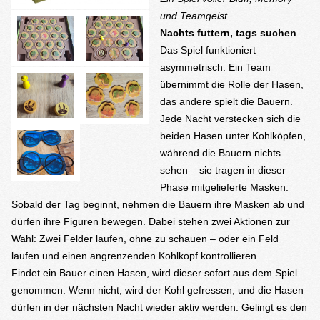
und Teamgeist.
Nachts futtern, tags suchen
Das Spiel funktioniert
asymmetrisch: Ein Team
übernimmt die Rolle der Hasen,
das andere spielt die Bauern.
Jede Nacht verstecken sich die
beiden Hasen unter Kohlköpfen,
während die Bauern nichts
sehen – sie tragen in dieser
Phase mitgelieferte Masken.
Sobald der Tag beginnt, nehmen die Bauern ihre Masken ab und
dürfen ihre Figuren bewegen. Dabei stehen zwei Aktionen zur
Wahl: Zwei Felder laufen, ohne zu schauen – oder ein Feld
laufen und einen angrenzenden Kohlkopf kontrollieren.
Findet ein Bauer einen Hasen, wird dieser sofort aus dem Spiel
genommen. Wenn nicht, wird der Kohl gefressen, und die Hasen
dürfen in der nächsten Nacht wieder aktiv werden. Gelingt es den