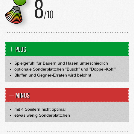
PLUS
Spielgefühl für Bauern und Hasen unterschiedlich
optionale Sonderplättchen "Busch" und "Doppel-Kohl"
Bluffen und Gegner-Erraten wird belohnt
MINUS
mit 4 Spielern nicht optimal
etwas wenig Sonderplättchen