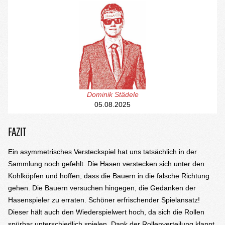
Dominik Städele
05.08.2025
FAZIT
Ein asymmetrisches Versteckspiel hat uns tatsächlich in der
Sammlung noch gefehlt. Die Hasen verstecken sich unter den
Kohlköpfen und hoffen, dass die Bauern in die falsche Richtung
gehen. Die Bauern versuchen hingegen, die Gedanken der
Hasenspieler zu erraten. Schöner erfrischender Spielansatz!
Dieser hält auch den Wiederspielwert hoch, da sich die Rollen
spürbar unterschiedlich spielen. Dank der Rollenverteilung klappt