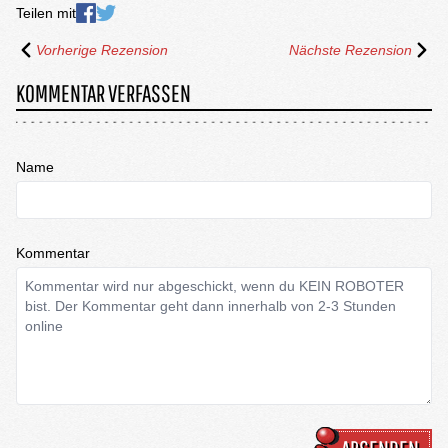
Teilen mit
Vorherige Rezension
Nächste Rezension
KOMMENTAR VERFASSEN
Name
Kommentar