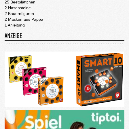
25 Beetplättchen
2 Hasensteine
2 Bauernfiguren
2 Masken aus Pappa
1 Anleitung
ANZEIGE