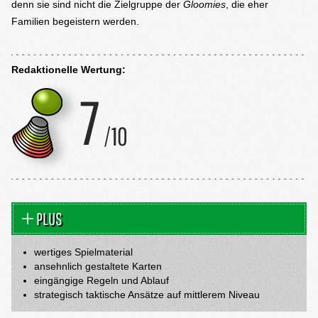
denn sie sind nicht die Zielgruppe der
Gloomies
, die eher
Familien begeistern werden.
Redaktionelle Wertung:
PLUS
wertiges Spielmaterial
ansehnlich gestaltete Karten
eingängige Regeln und Ablauf
strategisch taktische Ansätze auf mittlerem Niveau