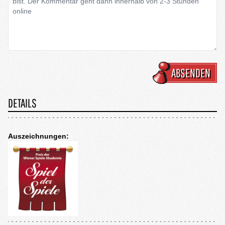
ABSENDEN
DETAILS
Auszeichnungen: