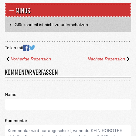
MINUS
Glücksanteil ist nicht zu unterschätzen
Teilen mit
Vorherige Rezension
Nächste Rezension
KOMMENTAR VERFASSEN
Name
Kommentar