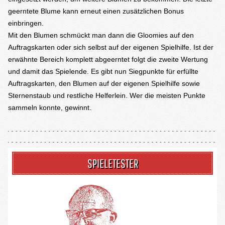
geerntete Blume kann erneut einen zusätzlichen Bonus
einbringen.
Mit den Blumen schmückt man dann die Gloomies auf den
Auftragskarten oder sich selbst auf der eigenen Spielhilfe. Ist der
erwähnte Bereich komplett abgeerntet folgt die zweite Wertung
und damit das Spielende. Es gibt nun Siegpunkte für erfüllte
Auftragskarten, den Blumen auf der eigenen Spielhilfe sowie
Sternenstaub und restliche Helferlein. Wer die meisten Punkte
sammeln konnte, gewinnt.
SPIELETESTER