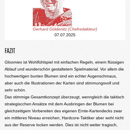
Gerhard Göldenitz (Chefredakteur)
07.07.2025
FAZIT
Gloomies
ist Wohlfühlspiel mit einfachen Regeln, einem flüssigen
Ablauf und wunderschön gestaltetem Spielmaterial. Vor allem die
hochwertigen bunten Blumen sind ein echter Augenschmaus,
aber auch die Illustrationen der Karten sind stimmungsvoll und
sehr schön.
Das stimmige Gesamtkonzept überzeugt, wenngleich die taktisch
strategiscchen Ansätze mit dem Ausbringen der Blumen bei
gleichzeitigem Vorbereiten des eigenen Ernte-Kartendecks zwar
ein mittleres Niveau erreichen, Hardcore-Taktiker aber wohl nicht
aus der Reserve locken werden. Dies ist nicht weiter tragisch,