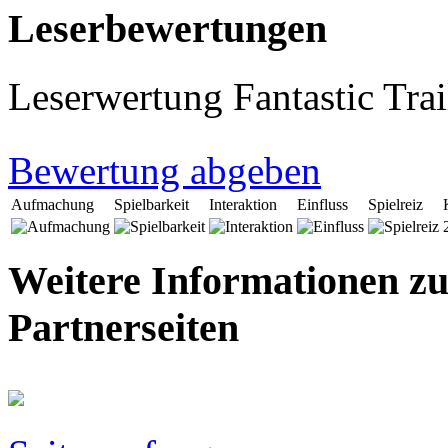
Leserbewertungen
Leserwertung Fantastic Trai
Bewertung abgeben
Aufmachung
Spielbarkeit
Interaktion
Einfluss
Spielreiz
Weitere Informationen zu 
Partnerseiten