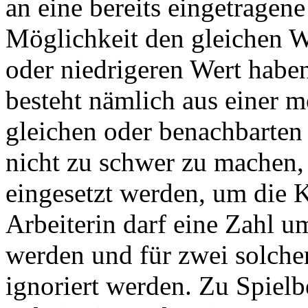
an eine bereits eingetragene
Möglichkeit den gleichen W
oder niedrigeren Wert haben
besteht nämlich aus einer 
gleichen oder benachbarten
nicht zu schwer zu machen,
eingesetzt werden, um die K
Arbeiterin darf eine Zahl u
werden und für zwei solche
ignoriert werden. Zu Spielbe