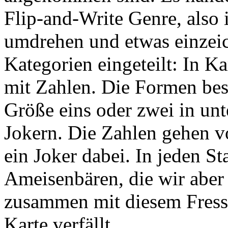
Flip-and-Write Genre, also 
umdrehen und etwas einzeic
Kategorien eingeteilt: In K
mit Zahlen. Die Formen bes
Größe eins oder zwei in unt
Jokern. Die Zahlen gehen von
ein Joker dabei. In jeden 
Ameisenbären, die wir aber
zusammen mit diesem Fress
Karte verfällt.