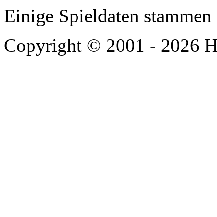
Einige Spieldaten stammen
Copyright © 2001 - 2026