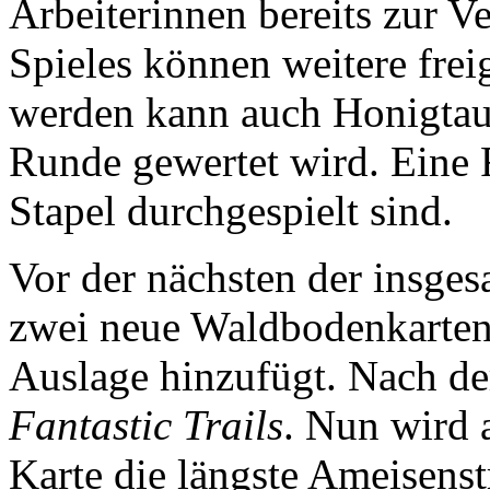
Arbeiterinnen bereits zur 
Spieles können weitere fre
werden kann auch Honigtau,
Runde gewertet wird. Eine 
Stapel durchgespielt sind.
Vor der nächsten der insge
zwei neue Waldbodenkarten,
Auslage hinzufügt. Nach der
Fantastic Trails
. Nun wird 
Karte die längste Ameisenst