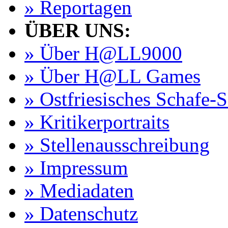
» Reportagen
ÜBER UNS:
» Über H@LL9000
» Über H@LL Games
» Ostfriesisches Schafe-
» Kritikerportraits
» Stellenausschreibung
» Impressum
» Mediadaten
» Datenschutz