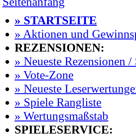
Seitenanfang
» STARTSEITE
» Aktionen und Gewinns
REZENSIONEN:
» Neueste Rezensionen / 
» Vote-Zone
» Neueste Leserwertunge
» Spiele Rangliste
» Wertungsmaßstab
SPIELESERVICE: