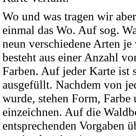
Wo und was tragen wir aber
einmal das Wo. Auf sog. W
neun verschiedene Arten je 
besteht aus einer Anzahl v
Farben. Auf jeder Karte ist
ausgefüllt. Nachdem von je
wurde, stehen Form, Farbe u
einzeichnen. Auf die Waldb
entsprechenden Vorgaben üb