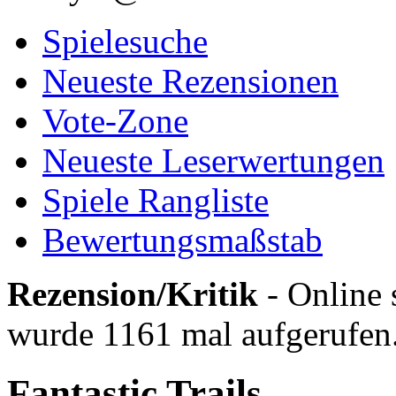
Spielesuche
Neueste Rezensionen
Vote-Zone
Neueste Leserwertungen
Spiele Rangliste
Bewertungsmaßstab
Rezension/Kritik
- Online 
wurde 1161 mal aufgerufen
Fantastic Trails