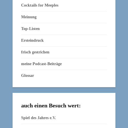
Cocktails for Meeples
Meinung
Top-Listen
Ersteindruck
frisch gestrichen
meine Podcast-Beiträge
Glossar
auch einen Besuch wert:
Spiel des Jahres e.V.