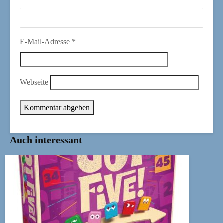
E-Mail-Adresse
*
Webseite
Auch interessant