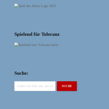
Spielend für Toleranz
Suche:
SUCHE