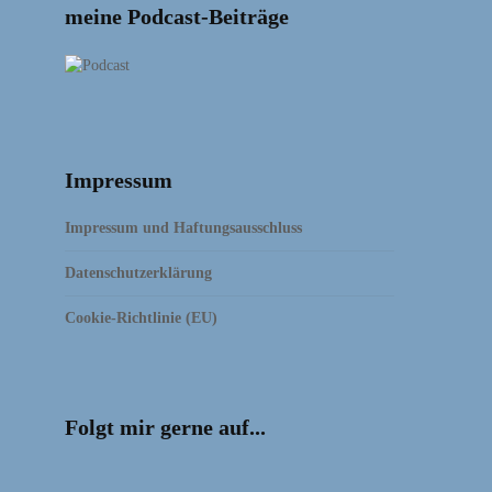
meine Podcast-Beiträge
Impressum
Impressum und Haftungsausschluss
Datenschutzerklärung
Cookie-Richtlinie (EU)
Folgt mir gerne auf...