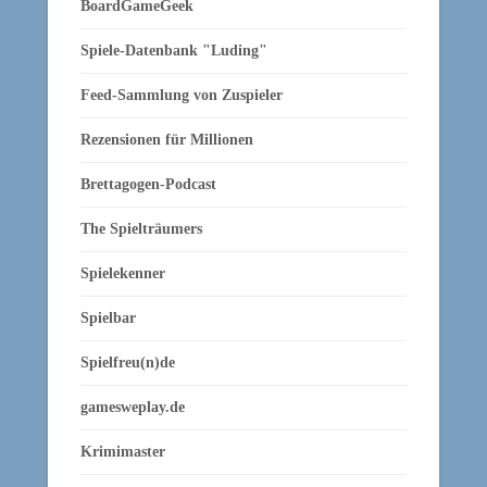
BoardGameGeek
Spiele-Datenbank "Luding"
Feed-Sammlung von Zuspieler
Rezensionen für Millionen
Brettagogen-Podcast
The Spielträumers
Spielekenner
Spielbar
Spielfreu(n)de
gamesweplay.de
Krimimaster