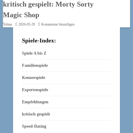
kritisch gespielt: Morty Sorty
Magic Shop
Tobias
2026-05-29
Kommentar hinzufügen
Spiele-Index:
Spiele A bis Z
Familienspiele
Kennerspiele
Expertenspiele
Empfehlungen
kritisch gespielt
Speed-Dating