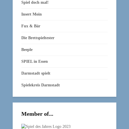
Spiel doch mal!
Insert Moin
Fux & Bär
Die Brettspieltester
Beeple
SPIEL in Essen
Darmstadt spielt
Spielekreis Darmstadt
Member of...