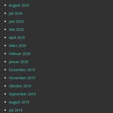
August 2020
Juli 2020
Juni 2020
Mai 2020
April 2020
März 2020
Februar 2020
Januar 2020
Dezember 2019
November 2019
Oktober 2019
September 2019
August 2019
Juli 2019