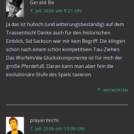
Gerald Be
7. Juli 2026 um 9:21 Uhr
Ja das ist hübsch (und witterungsbeständig) auf dem
Trassentisch! Danke auch für den historischen
Einblick, Sid Sackson war mir kein Begriff. Die klingen
schon nach einem schön kompetitiven Tau-Ziehen.
Das Würfeln/die Glückskomponente ist für mich der
große Pferdefuß. Daran kann man aber fein die
evolutionäre Stufe des Spiels taxieren.
ANTWORTEN
playermichi
7. Juli 2026 um 12:06 Uhr