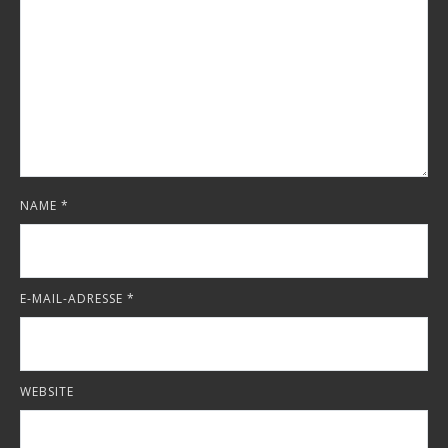
NAME
*
E-MAIL-ADRESSE
*
WEBSITE