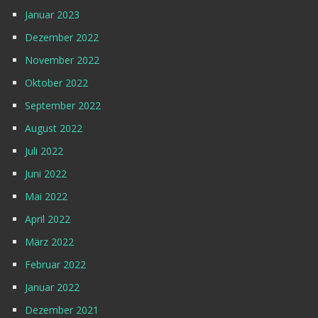
Januar 2023
Dezember 2022
November 2022
Oktober 2022
September 2022
August 2022
Juli 2022
Juni 2022
Mai 2022
April 2022
März 2022
Februar 2022
Januar 2022
Dezember 2021