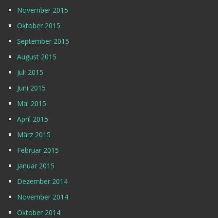
November 2015
Oktober 2015
September 2015
August 2015
Juli 2015
Juni 2015
Mai 2015
April 2015
März 2015
Februar 2015
Januar 2015
Dezember 2014
November 2014
Oktober 2014