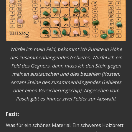
Würfel ich mein Feld, bekommt ich Punkte in Höhe
des zusammenhängendes Gebietes. Würfel ich ein
Feld des Gegners, dann muss ich den Stein gegen
meinen austauschen und dies bezahlen (Kosten:
Anzahl Steine des zusammenhängendes Gebietes
oder einen Versicherungschip). Abgesehen vom
Pasch gibt es immer zwei Felder zur Auswahl.
Fazit:
Was für ein schönes Material. Ein schweres Holzbrett