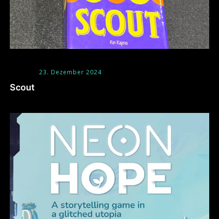
23. Dezember 2024
Scout