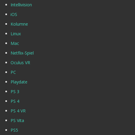
Intellivision
iOS
Kolumne
Linux
Mac
Netflix-Spiel
Oculus VR
PC
Playdate
PS 3
PS 4
PS 4 VR
PS Vita
PS5