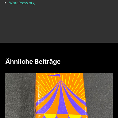
WordPress.org
Ähnliche Beiträge