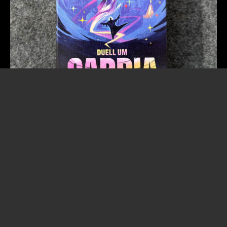
25. April 2026
Duell um Cardia