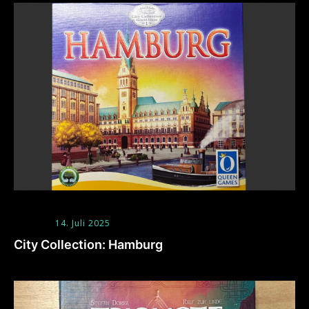
14. Juli 2025
City Collection: Hamburg