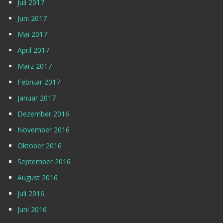
Juli 2017
Juni 2017
Mai 2017
April 2017
März 2017
Februar 2017
Januar 2017
Dezember 2016
November 2016
Oktober 2016
September 2016
August 2016
Juli 2016
Juni 2016