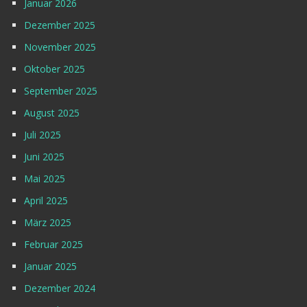
Januar 2026
Dezember 2025
November 2025
Oktober 2025
September 2025
August 2025
Juli 2025
Juni 2025
Mai 2025
April 2025
März 2025
Februar 2025
Januar 2025
Dezember 2024