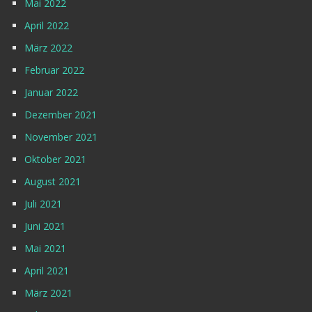
Mai 2022
April 2022
März 2022
Februar 2022
Januar 2022
Dezember 2021
November 2021
Oktober 2021
August 2021
Juli 2021
Juni 2021
Mai 2021
April 2021
März 2021