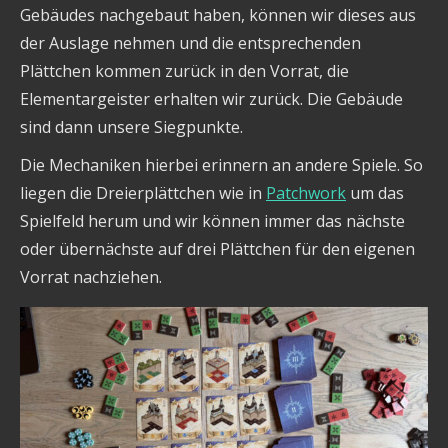
Gebäudes nachgebaut haben, können wir dieses aus
der Auslage nehmen und die entsprechenden
Plättchen kommen zurück in den Vorrat, die
Elementargeister erhalten wir zurück. Die Gebäude
sind dann unsere Siegpunkte.
Die Mechaniken hierbei erinnern an andere Spiele. So
liegen die Dreierplättchen wie in
Patchwork
um das
Spielfeld herum und wir können immer das nächste
oder übernächste auf drei Plättchen für den eigenen
Vorrat nachziehen.