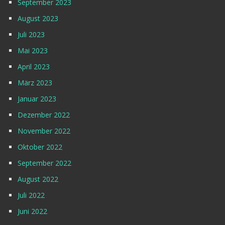
September 2023
August 2023
Juli 2023
Mai 2023
April 2023
März 2023
Januar 2023
Dezember 2022
November 2022
Oktober 2022
September 2022
August 2022
Juli 2022
Juni 2022