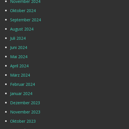
November 2024
Oktober 2024
September 2024
August 2024
Juli 2024
Juni 2024
Mai 2024
April 2024
März 2024
Februar 2024
Januar 2024
Dezember 2023
November 2023
Oktober 2023