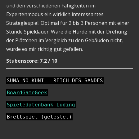
und den verschiedenen Fähigkeiten im
Expertenmodus ein wirklich interessantes
Strategiespiel. Optimal für 2 bis 3 Personen mit einer
Stunde Spieldauer. Wäre die Hürde mit der Drehung
der Plättchen im Vergleich zu den Gebäuden nicht,
würde es mir richtig gut gefallen.
Stubenscore: 7,2 / 10
SUNA NO KUNI - REICH DES SANDES
BoardGameGeek
Spieledatenbank Luding
Brettspiel (getestet)