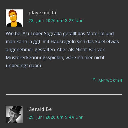
playermichi
28. Juni 2026 um 8:23 Uhr
Wie bei Azul oder Sagrada gefällt das Material und
man kann ja ggf. mit Hausregeln sich das Spiel etwas
angenehmer gestalten. Aber als Nicht-Fan von
Mustererkennungsspielen, wäre ich hier nicht
unbedingt dabei.
ANTWORTEN
Gerald Be
29. Juni 2026 um 9:44 Uhr