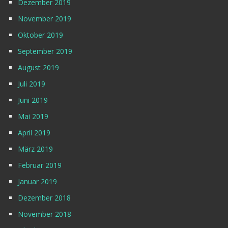
Dezember 2019
November 2019
Oktober 2019
September 2019
August 2019
Juli 2019
Juni 2019
Mai 2019
April 2019
März 2019
Februar 2019
Januar 2019
Dezember 2018
November 2018