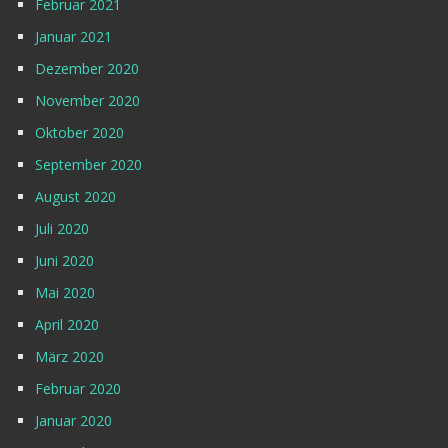
Februar 2021
Januar 2021
Dezember 2020
November 2020
Oktober 2020
September 2020
August 2020
Juli 2020
Juni 2020
Mai 2020
April 2020
März 2020
Februar 2020
Januar 2020