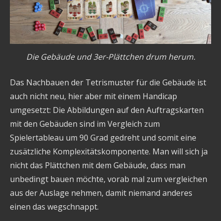
Die Gebäude und 3er-Plättchen drum herum.
Das Nachbauen der Tetrismuster für die Gebäude ist
auch nicht neu, hier aber mit einem Handicap
umgesetzt: Die Abbildungen auf den Auftragskarten
mit den Gebäuden sind im Vergleich zum
Spielertableau um 90 Grad gedreht und somit eine
zusätzliche Komplexitätskomponente. Man will sich ja
nicht das Plättchen mit dem Gebäude, dass man
unbedingt bauen möchte, vorab mal zum vergleichen
aus der Auslage nehmen, damit niemand anderes
einen das wegschnappt.