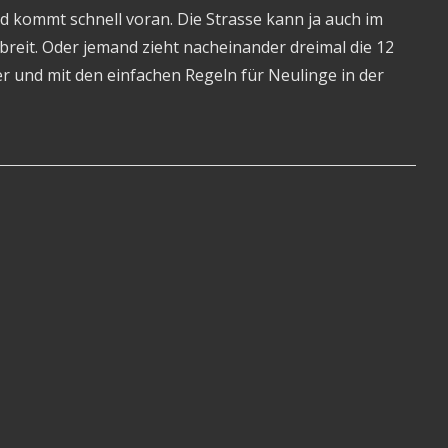
nd kommt schnell voran. Die Strasse kann ja auch im
breit. Oder jemand zieht nacheinander dreimal die 12
er und mit den einfachen Regeln für Neulinge in der