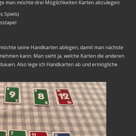
nge man möchte drei Möglichkeiten Karten abzulegen:
s Spiels)
fsstapel
 möchte seine Handkarten ablegen, damit man nächste
ufnehmen kann. Man sieht ja, welche Karten die anderen
ubauen. Also lege ich Handkarten ab und ermögliche