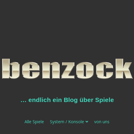
… endlich ein Blog über Spiele
Alle Spiele
System / Konsole
von uns