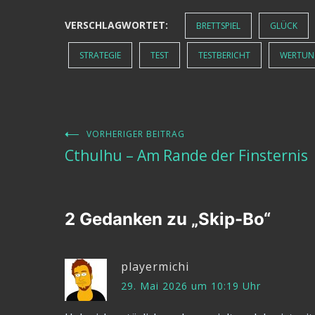
VERSCHLAGWORTET:
BRETTSPIEL
GLÜCK
STRATEGIE
TEST
TESTBERICHT
WERTUN
VORHERIGER BEITRAG
Beitragsnavigation
Cthulhu – Am Rande der Finsternis
2 Gedanken zu „
Skip-Bo
“
playermichi
29. Mai 2026 um 10:19 Uhr