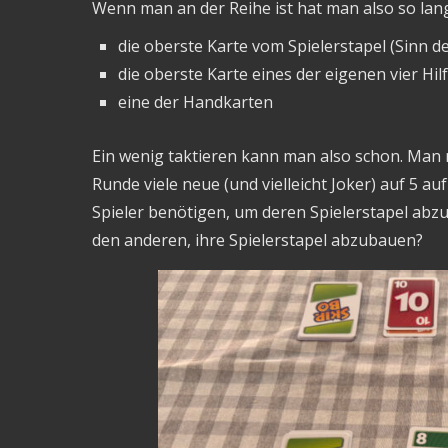
Wenn man an der Reihe ist hat man also so la
die oberste Karte vom Spielerstapel (Sinn de
die oberste Karte eines der eigenen vier Hil
eine der Handkarten
Ein wenig taktieren kann man also schon. Man
Runde viele neue (und vielleicht Joker) auf 5 a
Spieler benötigen, um deren Spielerstapel abz
den anderen, ihre Spielerstapel abzubauen?