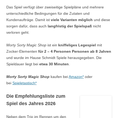
Das Spiel verfügt über zweiseitige Spielpläne und mehrere
unterschiedliche Bedingungen für die Zutaten und
Kundenaufträge. Damit ist
viele Varianten möglich
und diese
sorgen dafür, dass auch
langfristig der Spielspaß
nicht
verloren geht.
Morty Sorty Magic Shop
ist ein
kniffeliges Legespiel
mit
Zocker-Elementen
für 2 – 4 Personen Personen ab 8 Jahren
und wurde im Hause Schmidt Spiele herausgegeben. Die
Spieldauer liegt bei
etwa 30 Minuten
.
Morty Sorty Magic Shop
kaufen bei
A
mazon
*
oder
bei
Spieletastisch
*
Die Empfehlungsliste zum
Spiel des Jahres 2026
Neben dem Trio im Rennen um den