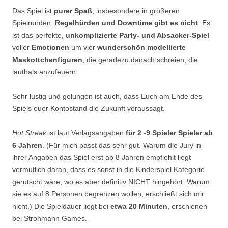
Das Spiel ist
purer Spaß
, insbesondere in größeren
Spielrunden.
Regelhürden und Downtime gibt es nicht
. Es
ist das perfekte,
unkomplizierte Party- und Absacker-Spiel
voller
Emotionen
um vier
wunderschön modellierte
Maskottchenfiguren
, die geradezu danach schreien, die
lauthals anzufeuern.
Sehr lustig und gelungen ist auch, dass Euch am Ende des
Spiels euer Kontostand die Zukunft voraussagt.
Hot Streak
ist laut Verlagsangaben
für 2 -9 Spieler Spieler ab
6 Jahren
. (Für mich passt das sehr gut. Warum die Jury in
ihrer Angaben das Spiel erst ab 8 Jahren empfiehlt liegt
vermutlich daran, dass es sonst in die Kinderspiel Kategorie
gerutscht wäre, wo es aber definitiv NICHT hingehört. Warum
sie es auf 8 Personen begrenzen wollen, erschließt sich mir
nicht.) Die Spieldauer liegt bei
etwa 20 Minuten
, erschienen
bei Strohmann Games.