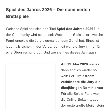
Spiel des Jahres 2026 – Die nominierten
Brettspiele
Welches Spiel holt sich den Titel
Spiel des Jahres 2026?
In
der Community wird schon seit Wochen heiß diskutiert, welche
Familienspiele die Jury diesmal auf dem Zettel hat. Eines ist
jedenfalls sicher, in der Vergangenheit war die Jury immer für
eine Überraschung gut! Und wie sieht es dieses Jahr aus?
Am 19. Mai 2026
war es
dann endlich wieder so
weit: Per Live-Stream
verkündete die Jury die
diesjährigen Nominierten
.
Für alle Spiele-Fans war
die Online-Bekanntgabe
der erste große Meilenstein