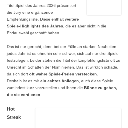
Titel Spiel des Jahres 2026 präsentiert
die Jury eine ergänzende
Empfehlungsliste. Diese enthält
weitere
Spiele-Highlights
des Jahres
, die es aber nicht in die
Endauswahl geschafft haben.
Das ist nur gerecht, denn bei der Fülle an starken Neuheiten
jedes Jahr ist es ohnehin sehr schwer, sich auf nur drei Spiele
festzulegen. Leider stehen die Titel der Empfehlungsliste oft zu
Unrecht im Schatten der Nominierten. Das ist wirklich schade,
da sich dort
oft wahre Spiele-Perlen verstecken
.
Deshalb ist es mir
ein echtes Anliegen
, auch diese Spiele
zumindest kurz vorzustellen und ihnen die
Bühne zu geben,
die sie verdienen
.
Hot
Streak