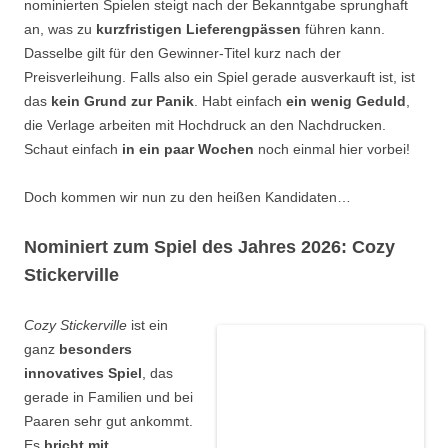
nominierten Spielen steigt nach der Bekanntgabe sprunghaft
an, was zu
kurzfristigen Lieferengpässen
führen kann.
Dasselbe gilt für den Gewinner-Titel kurz nach der
Preisverleihung. Falls also ein Spiel gerade ausverkauft ist, ist
das
kein Grund zur Panik
. Habt einfach
ein wenig Geduld
,
die Verlage arbeiten mit Hochdruck an den Nachdrucken.
Schaut einfach
in ein paar Wochen
noch einmal hier vorbei!
Doch kommen wir nun zu den heißen Kandidaten…
Nominiert zum Spiel des Jahres 2026: Cozy
Stickerville
Cozy Stickerville
ist ein
ganz
besonders
innovatives Spiel
, das
gerade in Familien und bei
Paaren sehr gut ankommt.
Es
bricht mit