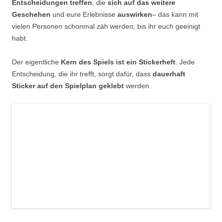
Entscheidungen treffen
, die
sich auf das weitere
Geschehen
und eure Erlebnisse
auswirken
– das kann mit
vielen Personen schonmal zäh werden, bis ihr euch geeinigt
habt.
Der eigentliche
Kern des Spiels ist ein Stickerheft
. Jede
Entscheidung, die ihr trefft, sorgt dafür, dass
dauerhaft
Sticker auf den Spielplan geklebt
werden.