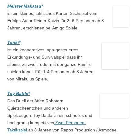
Meister Makatsu*
ist ein kleines, taktisches Karten Stichspiel vom
Erfolgs-Autor Reiner Knizia für 2- 6 Personen ab 8
Jahren, erschienen bei Amigo Spiele.
Toriki*
ist ein kooperatives, app-gesteuertes
Erkundungs- und Survivalspiel dass ihr
alleine, zu zweit oder mit der ganze Familie
spielen könnt. Für 1-4 Personen ab 8 Jahren
von Mirakulus Spiele.
Toy Battle*
Das Duell der Affen Robotern
Quietscheentchen und anderen
Spielzeugen. Toy Battle ist ein schnelles und
hochgradig kompetitives
Zwei-Personen-
Taktikspiel
ab 8 Jahren von Repos Production / Asmodee.