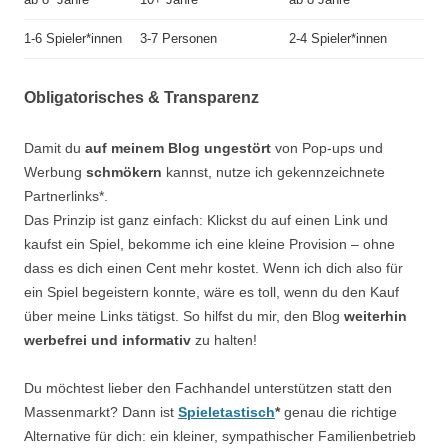
1-6 Spieler*innen
3-7 Personen
2-4 Spieler*innen
Obligatorisches & Transparenz
Damit du
auf meinem Blog ungestört
von Pop-ups und
Werbung
schmökern
kannst, nutze ich gekennzeichnete
Partnerlinks*.
Das Prinzip ist ganz einfach: Klickst du auf einen Link und
kaufst ein Spiel, bekomme ich eine kleine Provision – ohne
dass es dich einen Cent mehr kostet. Wenn ich dich also für
ein Spiel begeistern konnte, wäre es toll, wenn du den Kauf
über meine Links tätigst. So hilfst du mir, den Blog
weiterhin
werbefrei und informativ
zu halten!
Du möchtest lieber den Fachhandel unterstützen statt den
Massenmarkt? Dann ist
Spieletastisch
*
genau die richtige
Alternative für dich: ein kleiner, sympathischer Familienbetrieb