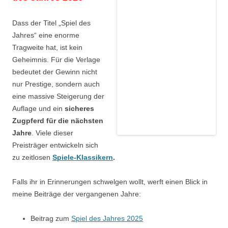
Dass der Titel „Spiel des
Jahres“ eine enorme
Tragweite hat, ist kein
Geheimnis. Für die Verlage
bedeutet der Gewinn nicht
nur Prestige, sondern auch
eine massive Steigerung der
Auflage und ein
sicheres
Zugpferd für die nächsten
Jahre
. Viele dieser
Preisträger entwickeln sich
zu zeitlosen
Spiele-Klassikern
.
Falls ihr in Erinnerungen schwelgen wollt, werft einen Blick in
meine Beiträge der vergangenen Jahre:
Beitrag zum
Spiel des Jahres 2025