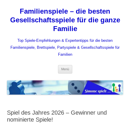
Zum
Inhalt
Familienspiele – die besten
springen
Gesellschaftsspiele für die ganze
Familie
Top Spiele-Empfehlungen & Expertentipps für die besten
Familienspiele, Brettspiele, Partyspiele & Gesellschaftsspiele für
Familien
Menü
Spiel des Jahres 2026 – Gewinner und
nominierte Spiele!