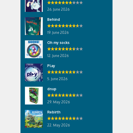
26. June 2026
Behind
19. June 2026
Oh my socks
12. June 2026
Play
5. June 2026
dnup
29. May 2026
Rebirth
22. May 2026