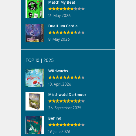
Match My Beat
15. May 2026
Duell um Cardia
8. May 2026
TOP 10 | 2025
Wildwuchs
10. April 2026
Mischwald Dartmoor
26. September 2025
Behind
19. June 2026