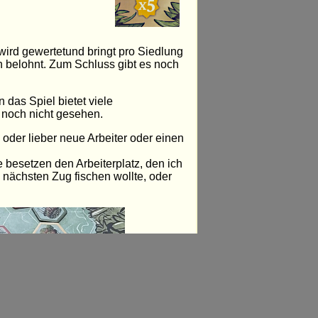
ird gewertetund bringt pro Siedlung
 belohnt. Zum Schluss gibt es noch
n das Spiel bietet viele
 noch nicht gesehen.
 oder lieber neue Arbeiter oder einen
 besetzen den Arbeiterplatz, den ich
 nächsten Zug fischen wollte, oder