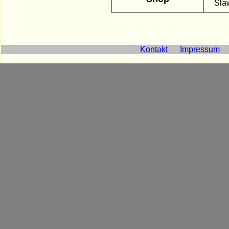
Sla
Kontakt
Impressum