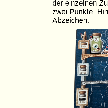
der einzelnen Zu
zwei Punkte. Hi
Abzeichen.