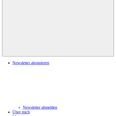
Navigation
Newsletter abonnieren
Newsletter abmelden
Über mich