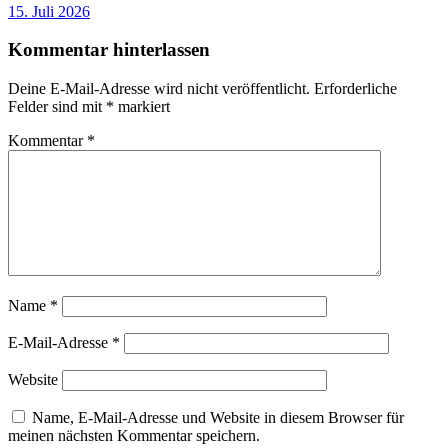
15. Juli 2026
Kommentar hinterlassen
Deine E-Mail-Adresse wird nicht veröffentlicht.
Erforderliche
Felder sind mit
*
markiert
Kommentar
*
Name
*
E-Mail-Adresse
*
Website
Name, E-Mail-Adresse und Website in diesem Browser für
meinen nächsten Kommentar speichern.