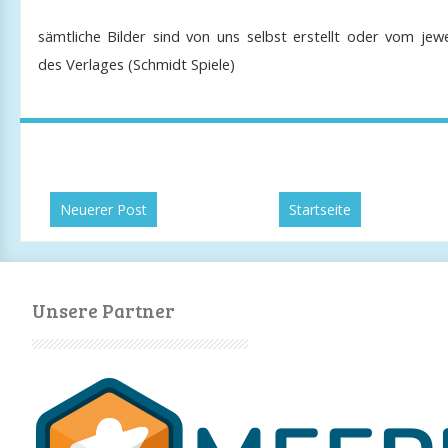
sämtliche Bilder sind von uns selbst erstellt oder vom jewe
des Verlages (Schmidt Spiele)
Neuerer Post
Startseite
Unsere Partner