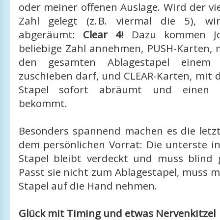
oder meiner offenen Auslage. Wird der vi
Zahl gelegt (z. B. viermal die 5), w
abgeräumt:
Clear 4
! Dazu kommen Jo
beliebige Zahl annehmen, PUSH-Karten,
den gesamten Ablagestapel einem M
zuschieben darf, und CLEAR-Karten, mit
Stapel sofort abräumt und einen 
bekommt.
Besonders spannend machen es die letz
dem persönlichen Vorrat: Die unterste i
Stapel bleibt verdeckt und muss blind 
Passt sie nicht zum Ablagestapel, muss 
Stapel auf die Hand nehmen.
Glück mit Timing und etwas Nervenkitzel