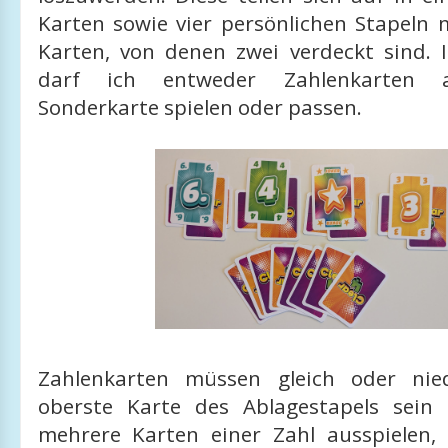
Karten sowie vier persönlichen Stapeln m
Karten, von denen zwei verdeckt sind. 
darf ich entweder Zahlenkarten a
Sonderkarte spielen oder passen.
Zahlenkarten müssen gleich oder nied
oberste Karte des Ablagestapels sein
mehrere Karten einer Zahl ausspielen