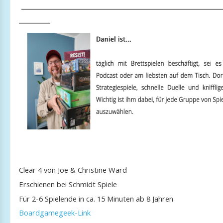
_____________________________________________
_______
Clear 4 von Joe & Christine Ward
Erschienen bei Schmidt Spiele
Für 2-6 Spielende in ca. 15 Minuten ab 8 Jahren
Boardgamegeek-Link