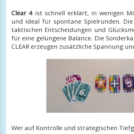
Clear 4
ist schnell erklärt, in wenigen M
und ideal für spontane Spielrunden. Di
taktischen Entscheidungen und Glücks
für eine gelungene Balance. Die Sonderk
CLEAR erzeugen zusätzliche Spannung und
Wer auf Kontrolle und strategischen Tiefg