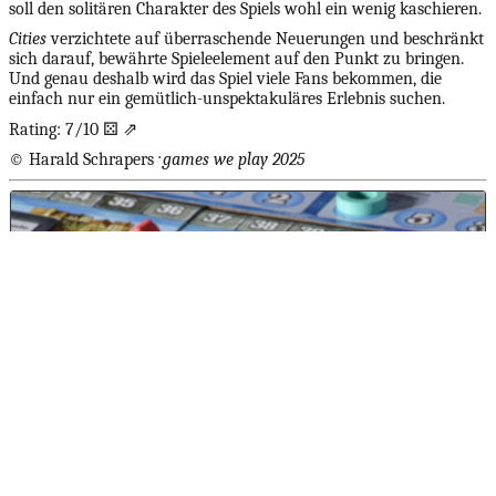
soll den solitären Charakter des Spiels wohl ein wenig kaschieren.
Cities
verzichtete auf überraschende Neuerungen und beschränkt
sich darauf, bewährte Spieleelement auf den Punkt zu bringen.
Und genau deshalb wird das Spiel viele Fans bekommen, die
einfach nur ein gemütlich-unspektakuläres Erlebnis suchen.
Rating: 7/10 ⚄ ⇗
©
Harald Schrapers
· games we play 2025