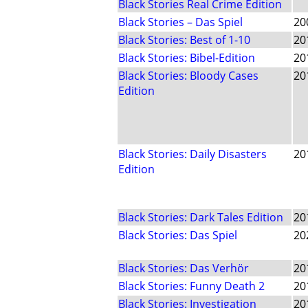
Black Stories Real Crime Edition
Black Stories – Das Spiel
20
Black Stories: Best of 1-10
20
Black Stories: Bibel-Edition
20
Black Stories: Bloody Cases
20
Edition
Black Stories: Daily Disasters
20
Edition
Black Stories: Dark Tales Edition
20
Black Stories: Das Spiel
20
Black Stories: Das Verhör
20
Black Stories: Funny Death 2
20
Black Stories: Investigation
20