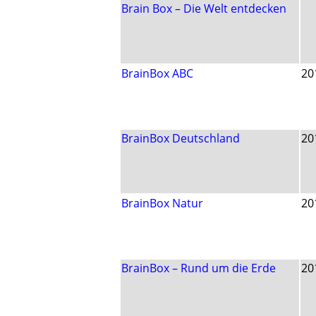
Brain Box – Die Welt entdecken
BrainBox ABC
20
BrainBox Deutschland
20
BrainBox Natur
20
BrainBox – Rund um die Erde
20