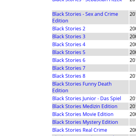
Black Stories - Sex and Crime
20
Edition
Black Stories 2
20
Black Stories 3
20
Black Stories 4
20
Black Stories 5
20
Black Stories 6
20
Black Stories 7
Black Stories 8
20
Black Stories Funny Death
Edition
Black Stories Junior - Das Spiel
20
Black Stories Medizin Edition
20
Black Stories Movie Edition
20
Black Stories Mystery Edition
Black Stories Real Crime
20