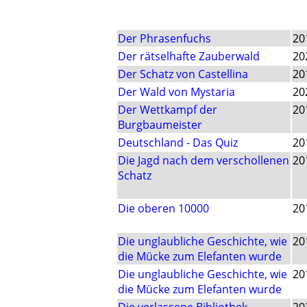
Der Phrasenfuchs
20
Der rätselhafte Zauberwald
20
Der Schatz von Castellina
20
Der Wald von Mystaria
20
Der Wettkampf der
20
Burgbaumeister
Deutschland - Das Quiz
20
Die Jagd nach dem verschollenen
20
Schatz
Die oberen 10000
20
Die unglaubliche Geschichte, wie
20
die Mücke zum Elefanten wurde
Die unglaubliche Geschichte, wie
20
die Mücke zum Elefanten wurde