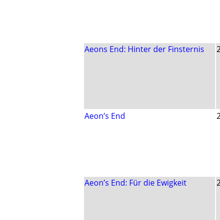
Aeons End: Hinter der Finsternis
Aeon’s End
Aeon’s End: Für die Ewigkeit