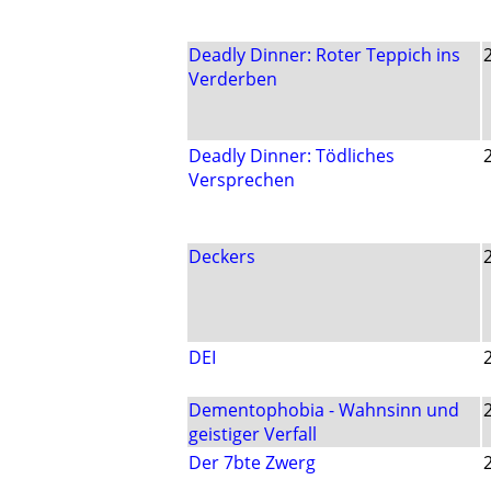
Deadly Dinner: Roter Teppich ins
Verderben
Deadly Dinner: Tödliches
Versprechen
Deckers
DEI
Dementophobia - Wahnsinn und
geistiger Verfall
Der 7bte Zwerg