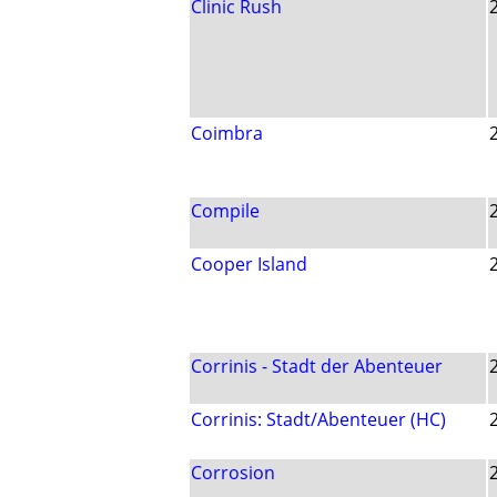
Clinic Rush
Coimbra
Compile
Cooper Island
Corrinis - Stadt der Abenteuer
Corrinis: Stadt/Abenteuer (HC)
Corrosion