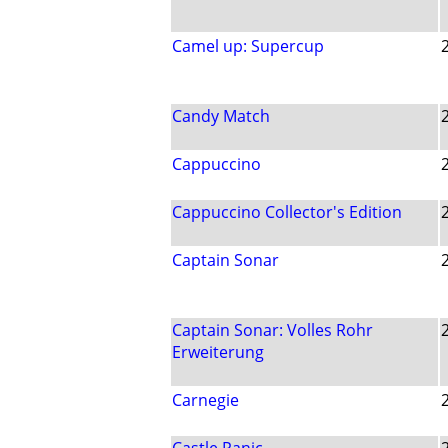
Camel up: Supercup
Candy Match
Cappuccino
Cappuccino Collector's Edition
Captain Sonar
Captain Sonar: Volles Rohr
Erweiterung
Carnegie