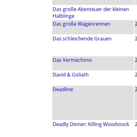
Das große Abenteuer der kleinen
Halblinge
Das große Wagenrennen
Das schleichende Grauen
Das Vermächtnis
David & Goliath
Deadline
Deadly Dinner: Killing Woodstock