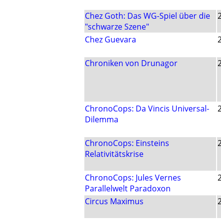
Chez Goth: Das WG-Spiel über die
"schwarze Szene"
Chez Guevara
Chroniken von Drunagor
ChronoCops: Da Vincis Universal-
Dilemma
ChronoCops: Einsteins
Relativitätskrise
ChronoCops: Jules Vernes
Parallelwelt Paradoxon
Circus Maximus