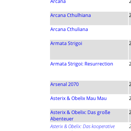
Arcana
Arcana Cthulhiana
Arcana Cthuliana
Armata Strigoi
Armata Strigoi: Resurrection
Arsenal 2070
Asterix & Obelix Mau Mau
Asterix & Obelix: Das große
Abenteuer
Asterix & Obelix: Das kooperative