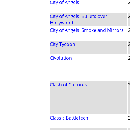
City of Angels
City of Angels: Bullets over
Hollywood
City of Angels: Smoke and Mirrors
City Tycoon
Civolution
Clash of Cultures
Classic Battletech