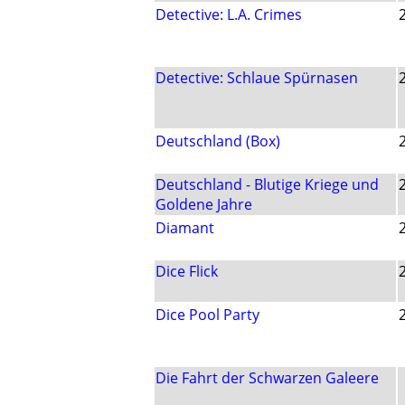
Detective: L.A. Crimes
Detective: Schlaue Spürnasen
Deutschland (Box)
Deutschland - Blutige Kriege und
Goldene Jahre
Diamant
Dice Flick
Dice Pool Party
Die Fahrt der Schwarzen Galeere