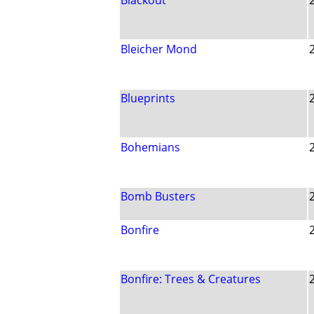
Blackout
Bleicher Mond
Blueprints
Bohemians
Bomb Busters
Bonfire
Bonfire: Trees & Creatures