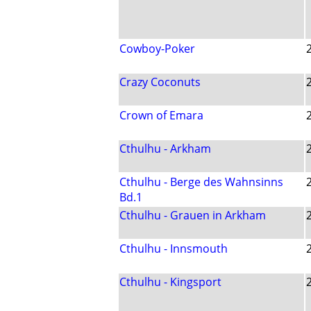
Cowboy-Poker
Crazy Coconuts
Crown of Emara
Cthulhu - Arkham
Cthulhu - Berge des Wahnsinns
Bd.1
Cthulhu - Grauen in Arkham
Cthulhu - Innsmouth
Cthulhu - Kingsport