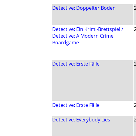
Detective: Doppelter Boden
Detective: Ein Krimi-Brettspiel /
Detective: A Modern Crime
Boardgame
Detective: Erste Fälle
Detective: Erste Fälle
Detective: Everybody Lies