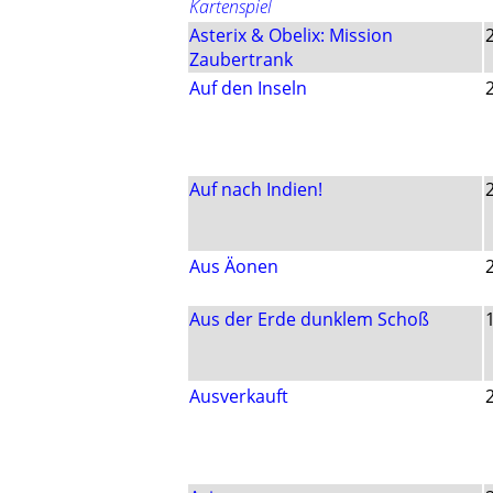
Kartenspiel
Asterix & Obelix: Mission
Zaubertrank
Auf den Inseln
Auf nach Indien!
Aus Äonen
Aus der Erde dunklem Schoß
Ausverkauft