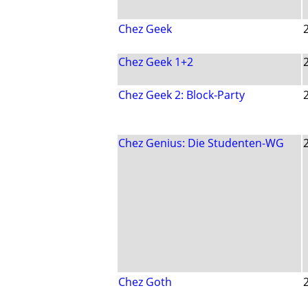
Chez Geek
Chez Geek 1+2
Chez Geek 2: Block-Party
Chez Genius: Die Studenten-WG
Chez Goth