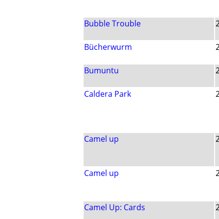
Bubble Trouble
Bücherwurm
Bumuntu
Caldera Park
Camel up
Camel up
Camel Up: Cards