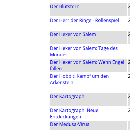
Der Blutstern
Der Herr der Ringe - Rollenspiel
Der Hexer von Salem
Der Hexer von Salem: Tage des
Mondes
Der Hexer von Salem: Wenn Engel
fallen
Der Hobbit: Kampf um den
Arkenstein
Der Kartograph
Der Kartograph: Neue
Entdeckungen
Der Medusa-Virus