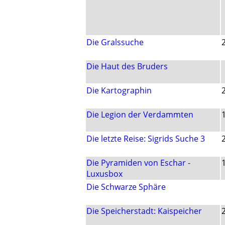
Die Gralssuche
Die Haut des Bruders
Die Kartographin
Die Legion der Verdammten
Die letzte Reise: Sigrids Suche 3
Die Pyramiden von Eschar -
Luxusbox
Die Schwarze Sphäre
Die Speicherstadt: Kaispeicher