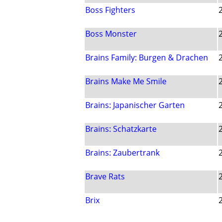
Boss Fighters
Boss Monster
Brains Family: Burgen & Drachen
Brains Make Me Smile
Brains: Japanischer Garten
Brains: Schatzkarte
Brains: Zaubertrank
Brave Rats
Brix