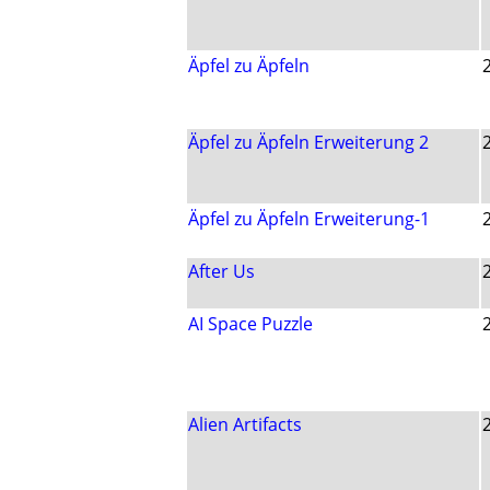
Äpfel zu Äpfeln
Äpfel zu Äpfeln Erweiterung 2
Äpfel zu Äpfeln Erweiterung-1
After Us
AI Space Puzzle
Alien Artifacts