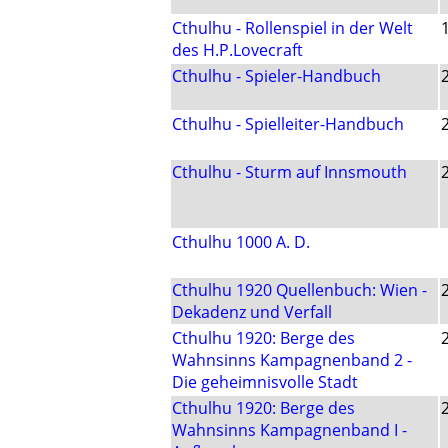
Cthulhu - Rollenspiel in der Welt
des H.P.Lovecraft
Cthulhu - Spieler-Handbuch
Cthulhu - Spielleiter-Handbuch
Cthulhu - Sturm auf Innsmouth
Cthulhu 1000 A. D.
Cthulhu 1920 Quellenbuch: Wien -
Dekadenz und Verfall
Cthulhu 1920: Berge des
Wahnsinns Kampagnenband 2 -
Die geheimnisvolle Stadt
Cthulhu 1920: Berge des
Wahnsinns Kampagnenband I -