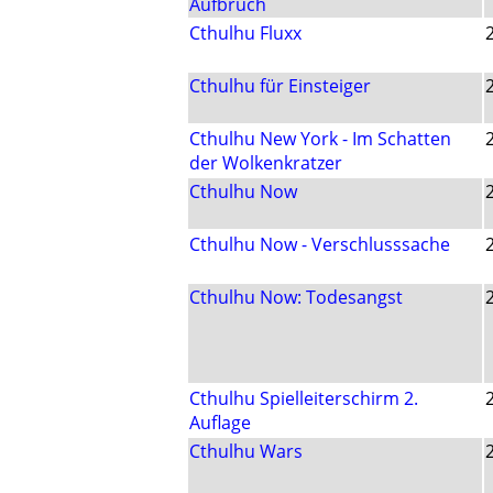
Aufbruch
Cthulhu Fluxx
Cthulhu für Einsteiger
Cthulhu New York - Im Schatten
der Wolkenkratzer
Cthulhu Now
Cthulhu Now - Verschlusssache
Cthulhu Now: Todesangst
Cthulhu Spielleiterschirm 2.
Auflage
Cthulhu Wars