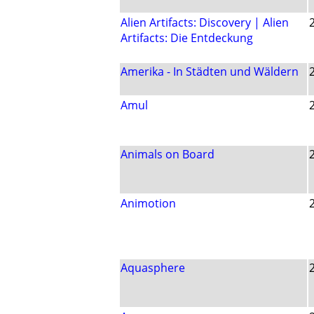
Alien Artifacts: Discovery | Alien
Artifacts: Die Entdeckung
Amerika - In Städten und Wäldern
Amul
Animals on Board
Animotion
Aquasphere