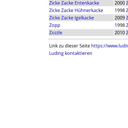
Zicke Zacke Entenkacke
2000
Zicke Zacke Hühnerkacke
1998
Zicke Zacke Igelkacke
2009
Zopp
1998
Zozzle
2010
Link zu dieser Seite
https://www.ludi
Luding kontaktieren