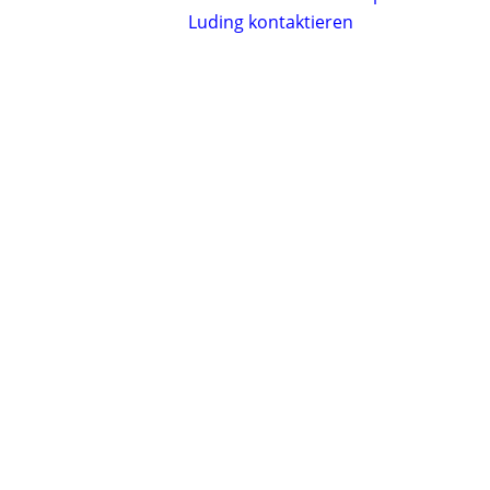
Luding kontaktieren