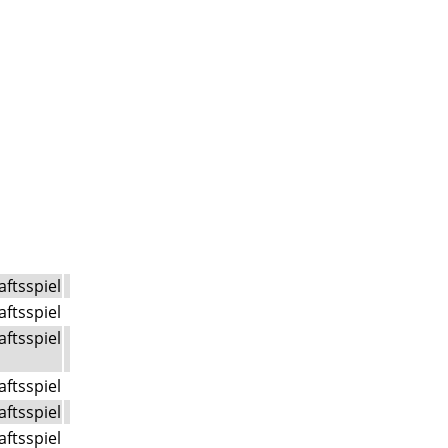
aftsspiel
aftsspiel
aftsspiel
aftsspiel
aftsspiel
aftsspiel