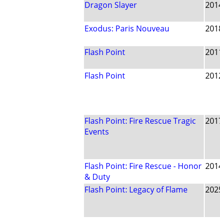
Dragon Slayer
201
Exodus: Paris Nouveau
201
Flash Point
201
Flash Point
201
Flash Point: Fire Rescue Tragic
201
Events
Flash Point: Fire Rescue - Honor
201
& Duty
Flash Point: Legacy of Flame
202