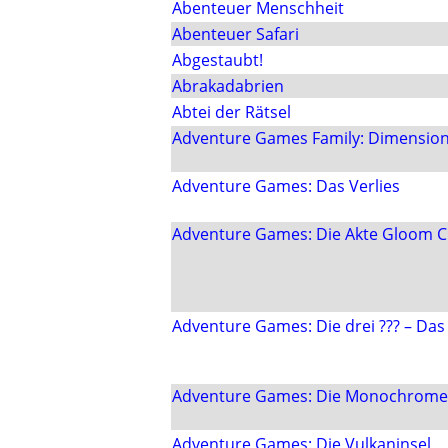
Abenteuer Menschheit
Abenteuer Safari
Abgestaubt!
Abrakadabrien
Abtei der Rätsel
Adventure Games Family: Dimension
Adventure Games: Das Verlies
Adventure Games: Die Akte Gloom C
Adventure Games: Die drei ??? – Das
Adventure Games: Die Monochrome
Adventure Games: Die Vulkaninsel