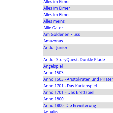
Alles im Eimer
Alles im Eimer
Alles im Eimer
Alles meins
Allie Gator
Am Goldenen Fluss
Amazonas
Andor Junior
Andor StoryQuest: Dunkle Pfade
Angelspiel
Anno 1503
Anno 1503 - Aristokraten und Pirate
Anno 1701 - Das Kartenspiel
Anno 1701 – Das Brettspiel
Anno 1800
Anno 1800: Die Erweiterung
Aqualin