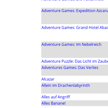
Adventure Games: Expedition Azcan
Adventure Games: Grand Hotel Aba
Adventure Games: Im Nebelreich
Adventure Puzzle: Das Licht im Zaub
Adventures Games: Das Verlies
Alcazar
Allein im Drachenlabyrinth
Alles auf Angriff
Alles Banane!