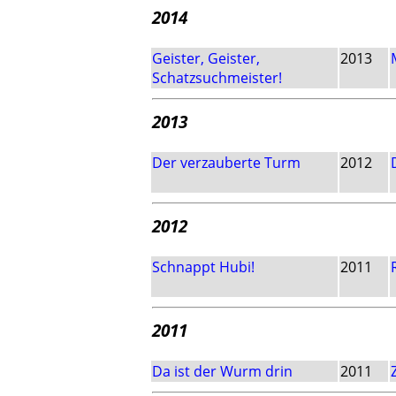
2014
Geister, Geister,
2013
Schatzsuchmeister!
2013
Der verzauberte Turm
2012
2012
Schnappt Hubi!
2011
2011
Da ist der Wurm drin
2011