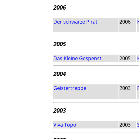
2006
Der schwarze Pirat
2006
2005
Das Kleine Gespenst
2005
2004
Geistertreppe
2003
2003
Viva Topo!
2003