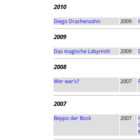
2010
Diego Drachenzahn
2009
2009
Das magische Labyrinth
2009
2008
Wer war’s?
2007
2007
Beppo der Bock
2007