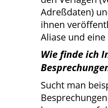
Adreßdaten) un
ihnen veröffent
Aliase und eine
Wie finde ich 
Besprechungen
Sucht man beisp
Besprechungen