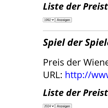
Liste der Preis
Spiel der Spiel
Preis der Wien
URL:
http://www
Liste der Preis