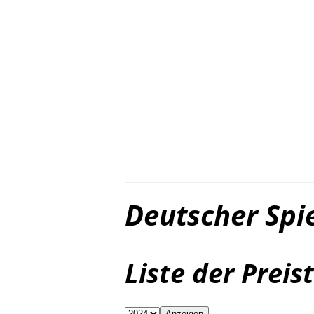
Deutscher Spi
Liste der Preis