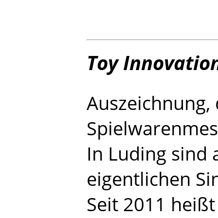
Toy Innovatio
Auszeichnung,
Spielwarenmes
In Luding sind 
eigentlichen Si
Seit 2011 heißt