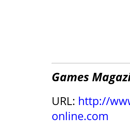
Games Magazi
URL:
http://w
online.com