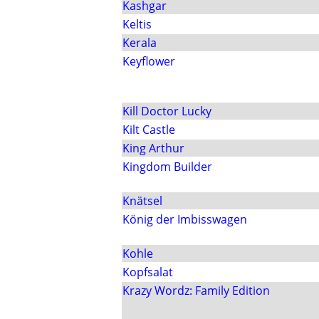
Kashgar
Keltis
Kerala
Keyflower
Kill Doctor Lucky
Kilt Castle
King Arthur
Kingdom Builder
Knätsel
König der Imbisswagen
Kohle
Kopfsalat
Krazy Wordz: Family Edition