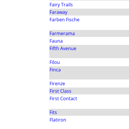
Fairy Trails
Faraway
Farben Fische
Farmerama
Fauna
Fifth Avenue
Filou
Finca
Firenze
First Class
First Contact
Fits
Flatiron