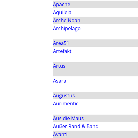
Apache
Aquileia
Arche Noah
Archipelago
Area51
Artefakt
Artus
Asara
Augustus
Aurimentic
Aus die Maus
Außer Rand & Band
Avanti