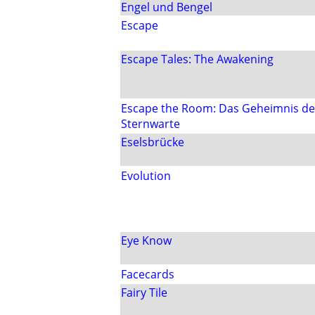
Engel und Bengel
Escape
Escape Tales: The Awakening
Escape the Room: Das Geheimnis de
Sternwarte
Eselsbrücke
Evolution
Eye Know
Facecards
Fairy Tile