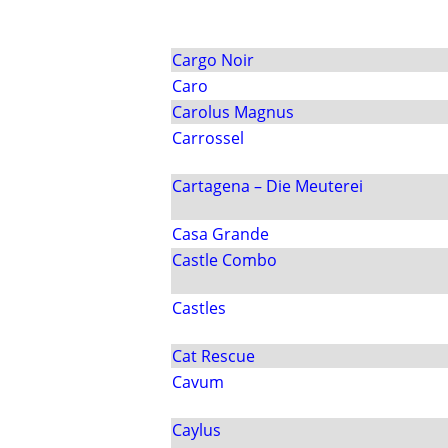
Cargo Noir
Caro
Carolus Magnus
Carrossel
Cartagena – Die Meuterei
Casa Grande
Castle Combo
Castles
Cat Rescue
Cavum
Caylus