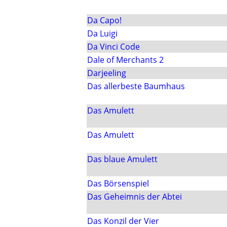
Da Capo!
Da Luigi
Da Vinci Code
Dale of Merchants 2
Darjeeling
Das allerbeste Baumhaus
Das Amulett
Das Amulett
Das blaue Amulett
Das Börsenspiel
Das Geheimnis der Abtei
Das Konzil der Vier