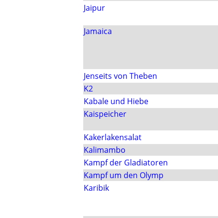
Jaipur
Jamaica
Jenseits von Theben
K2
Kabale und Hiebe
Kaispeicher
Kakerlakensalat
Kalimambo
Kampf der Gladiatoren
Kampf um den Olymp
Karibik