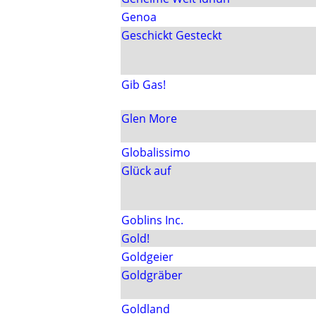
Genoa
Geschickt Gesteckt
Gib Gas!
Glen More
Globalissimo
Glück auf
Goblins Inc.
Gold!
Goldgeier
Goldgräber
Goldland