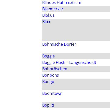
Blindes Huhn extrem
Blitzmerker
Blokus
Blox
Böhmische Dörfer
Boggle
Boggle Flash – Langenscheidt
Bohnröschen
Bonbons
Bongo
Boomtown
Bop it!