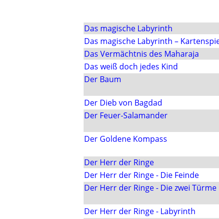
Das magische Labyrinth
Das magische Labyrinth – Kartenspie
Das Vermächtnis des Maharaja
Das weiß doch jedes Kind
Der Baum
Der Dieb von Bagdad
Der Feuer-Salamander
Der Goldene Kompass
Der Herr der Ringe
Der Herr der Ringe - Die Feinde
Der Herr der Ringe - Die zwei Türme
Der Herr der Ringe - Labyrinth