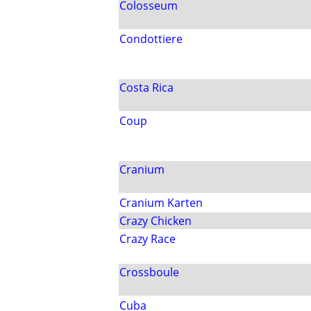
Colosseum
Condottiere
Costa Rica
Coup
Cranium
Cranium Karten
Crazy Chicken
Crazy Race
Crossboule
Cuba