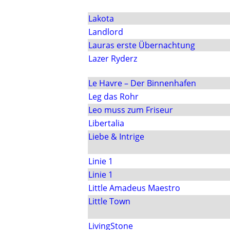
Lakota
Landlord
Lauras erste Übernachtung
Lazer Ryderz
Le Havre – Der Binnenhafen
Leg das Rohr
Leo muss zum Friseur
Libertalia
Liebe & Intrige
Linie 1
Linie 1
Little Amadeus Maestro
Little Town
LivingStone