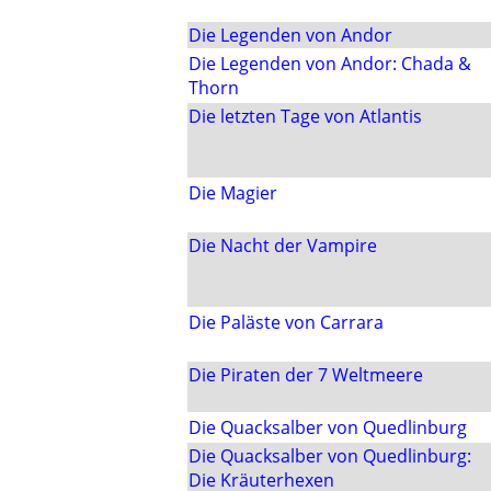
Die Legenden von Andor
Die Legenden von Andor: Chada &
Thorn
Die letzten Tage von Atlantis
Die Magier
Die Nacht der Vampire
Die Paläste von Carrara
Die Piraten der 7 Weltmeere
Die Quacksalber von Quedlinburg
Die Quacksalber von Quedlinburg:
Die Kräuterhexen