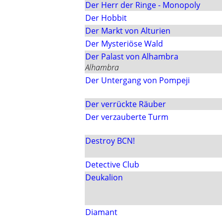
Der Herr der Ringe - Monopoly
Der Hobbit
Der Markt von Alturien
Der Mysteriöse Wald
Der Palast von Alhambra
Alhambra
Der Untergang von Pompeji
Der verrückte Räuber
Der verzauberte Turm
Destroy BCN!
Detective Club
Deukalion
Diamant