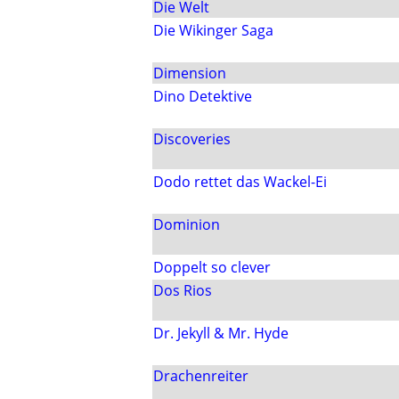
Die Welt
Die Wikinger Saga
Dimension
Dino Detektive
Discoveries
Dodo rettet das Wackel-Ei
Dominion
Doppelt so clever
Dos Rios
Dr. Jekyll & Mr. Hyde
Drachenreiter