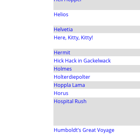
Helios
Helvetia
Here, Kitty, Kitty!
Hermit
Hick Hack in Gackelwack
Holmes
Holterdiepolter
Hoppla Lama
Horus
Hospital Rush
Humboldt’s Great Voyage