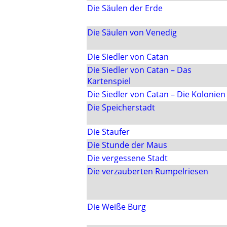
Die Säulen der Erde
Die Säulen von Venedig
Die Siedler von Catan
Die Siedler von Catan – Das
Kartenspiel
Die Siedler von Catan – Die Kolonien
Die Speicherstadt
Die Staufer
Die Stunde der Maus
Die vergessene Stadt
Die verzauberten Rumpelriesen
Die Weiße Burg