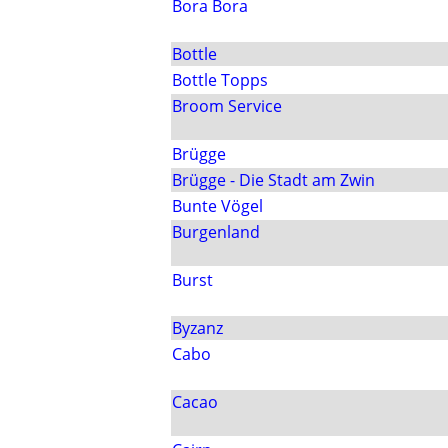
Bora Bora
Bottle
Bottle Topps
Broom Service
Brügge
Brügge - Die Stadt am Zwin
Bunte Vögel
Burgenland
Burst
Byzanz
Cabo
Cacao