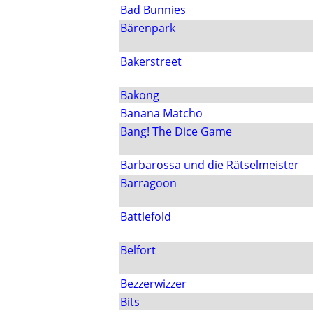
Bad Bunnies
Bärenpark
Bakerstreet
Bakong
Banana Matcho
Bang! The Dice Game
Barbarossa und die Rätselmeister
Barragoon
Battlefold
Belfort
Bezzerwizzer
Bits