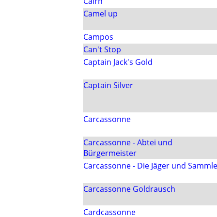
Cairn
Camel up
Campos
Can't Stop
Captain Jack's Gold
Captain Silver
Carcassonne
Carcassonne - Abtei und
Bürgermeister
Carcassonne - Die Jäger und Sammle
Carcassonne Goldrausch
Cardcassonne