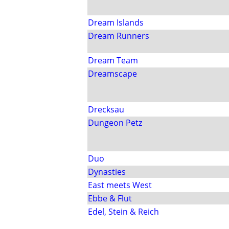
Dream Islands
Dream Runners
Dream Team
Dreamscape
Drecksau
Dungeon Petz
Duo
Dynasties
East meets West
Ebbe & Flut
Edel, Stein & Reich