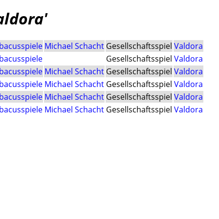
aldora'
bacusspiele
Michael Schacht
Gesellschaftsspiel
Valdora
bacusspiele
Gesellschaftsspiel
Valdora
bacusspiele
Michael Schacht
Gesellschaftsspiel
Valdora
bacusspiele
Michael Schacht
Gesellschaftsspiel
Valdora
bacusspiele
Michael Schacht
Gesellschaftsspiel
Valdora
bacusspiele
Michael Schacht
Gesellschaftsspiel
Valdora