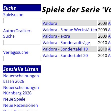
Spiele der Serie 'V
Suche
Spielsuche
Valdora
2009
A
Valdora - 3 neue Werkstätten
2009
A
Autor/Grafiker-
Suche
Valdora - extra
2009
A
Valdora - Sonderaufträge
2010
A
Valdora - Sondertafel 19
2010
A
Verlagssuche
Valdora - Sondertafel 20
2010
A
Spezielle Listen
Neuerscheinungen
Essen 2026
Neuerscheinungen
Nürnberg 2026
Neue Spiele
Neue Rezensionen