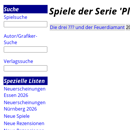
Spiele der Serie 'P
Suche
Spielsuche
Die drei ??? und der Feuerdiamant
2
Autor/Grafiker-
Suche
Verlagssuche
Spezielle Listen
Neuerscheinungen
Essen 2026
Neuerscheinungen
Nürnberg 2026
Neue Spiele
Neue Rezensionen