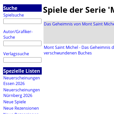
Spiele der Serie 
Suche
Spielsuche
Das Geheimnis von Mont Saint Mich
Autor/Grafiker-
Suche
Mont Saint Michel - Das Geheimnis 
verschwundenen Buches
Verlagssuche
Spezielle Listen
Neuerscheinungen
Essen 2026
Neuerscheinungen
Nürnberg 2026
Neue Spiele
Neue Rezensionen