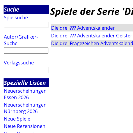
Spiele der Serie '
Suche
Spielsuche
Die drei ??? Adventskalender
Die drei ??? Adventskalender Geister
Autor/Grafiker-
Suche
Die drei Fragezeichen Adventskalend
Verlagssuche
Spezielle Listen
Neuerscheinungen
Essen 2026
Neuerscheinungen
Nürnberg 2026
Neue Spiele
Neue Rezensionen