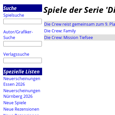
Spiele der Serie 'D
Suche
Spielsuche
Die Crew reist gemeinsam zum 9. Pl
Die Crew: Family
Autor/Grafiker-
Suche
Die Crew: Mission Tiefsee
Verlagssuche
Spezielle Listen
Neuerscheinungen
Essen 2026
Neuerscheinungen
Nürnberg 2026
Neue Spiele
Neue Rezensionen