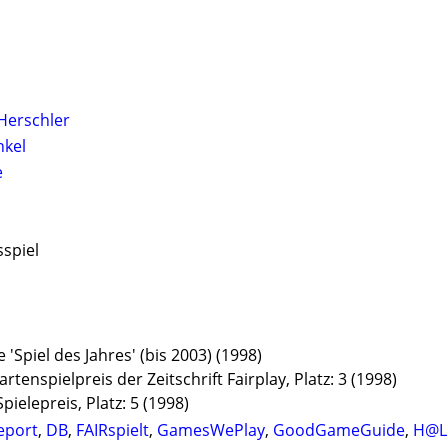
 Herschler
nkel
e
sspiel
 'Spiel des Jahres' (bis 2003) (1998)
Kartenspielpreis der Zeitschrift Fairplay, Platz: 3 (1998)
ielepreis, Platz: 5 (1998)
eport
,
DB
,
FAIRspielt
,
GamesWePlay
,
GoodGameGuide
,
H@L