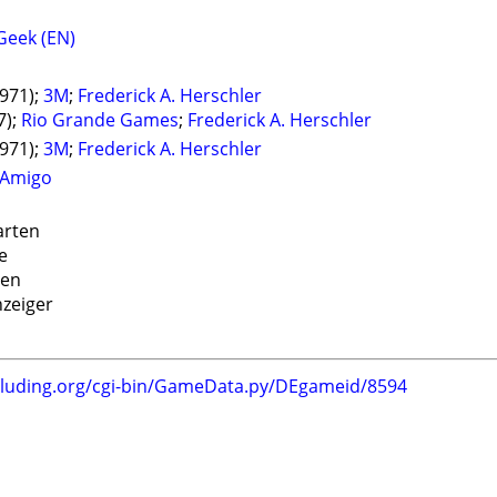
eek (EN)
971);
3M
;
Frederick A. Herschler
7);
Rio Grande Games
;
Frederick A. Herschler
971);
3M
;
Frederick A. Herschler
Amigo
rten
e
ten
zeiger
.luding.org/cgi-bin/GameData.py/DEgameid/8594