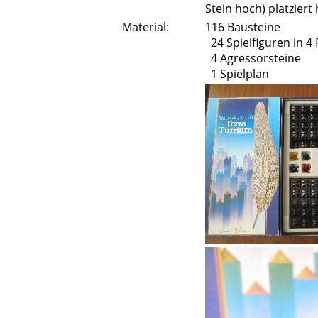
Stein hoch) platziert 
Material:
116 Bausteine
24 Spielfiguren in 4
4 Agressorsteine
1 Spielplan