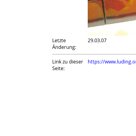
Letzte
29.03.07
Änderung:
Link zu dieser
https://www.luding.
Seite: