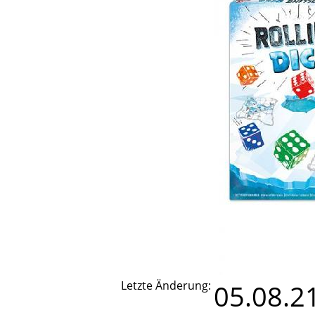
Letzte Änderung:
05.08.2