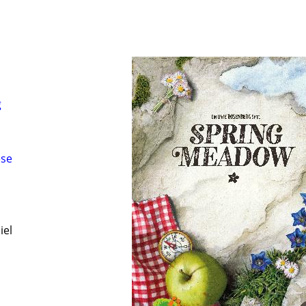
g
ese
iel