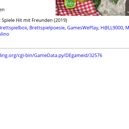
ten
: Spiele Hit mit Freunden (2019)
Brettspielbox
,
Brettspielpoesie
,
GamesWePlay
,
H@LL9000
,
M
lino
ding.org/cgi-bin/GameData.py/DEgameid/32576