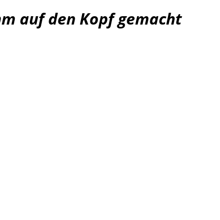
ihm auf den Kopf gemacht