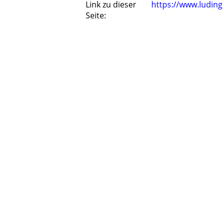
Link zu dieser
https://www.ludin
Seite: